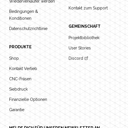
Wiederverkäufer werden
Kontakt zum Support
Bedingungen &
Konditionen
GEMEINSCHAFT
Datenschutzrichtlinie
Projektbibliothek
PRODUKTE
User Stories
Shop
Discord
Kontakt Vertieb
CNC-Fräsen
Siebdruck
Finanzielle Optionen
Garantie