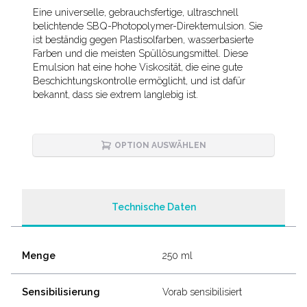
Description
Eine universelle, gebrauchsfertige, ultraschnell
belichtende SBQ-Photopolymer-Direktemulsion. Sie
ist beständig gegen Plastisolfarben, wasserbasierte
Farben und die meisten Spüllösungsmittel. Diese
Emulsion hat eine hohe Viskosität, die eine gute
Beschichtungskontrolle ermöglicht, und ist dafür
bekannt, dass sie extrem langlebig ist.
OPTION AUSWÄHLEN
Technische Daten
Menge
250 ml
Sensibilisierung
Vorab sensibilisiert