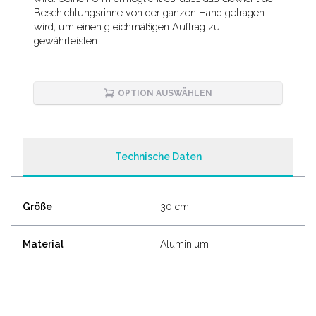
Beschichtungsrinne von der ganzen Hand getragen
wird, um einen gleichmäßigen Auftrag zu
gewährleisten.
OPTION AUSWÄHLEN
Technische Daten
Größe
30 cm
Material
Aluminium