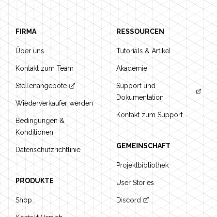
FIRMA
RESSOURCEN
Über uns
Tutorials & Artikel
Kontakt zum Team
Akademie
Stellenangebote
Support und
Dokumentation
Wiederverkäufer werden
Kontakt zum Support
Bedingungen &
Konditionen
GEMEINSCHAFT
Datenschutzrichtlinie
Projektbibliothek
PRODUKTE
User Stories
Shop
Discord