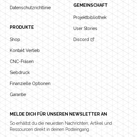
GEMEINSCHAFT
Datenschutzrichtlinie
Projektbibliothek
PRODUKTE
User Stories
Shop
Discord
Kontakt Vertieb
CNC-Fräsen
Siebdruck
Finanzielle Optionen
Garantie
MELDE DICH FÜR UNSEREN NEWSLETTER AN
So erhältst du die neuesten Nachrichten, Artikel und
Ressourcen direkt in deinen Posteingang.