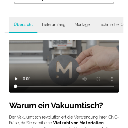
Übersicht
Lieferumfang
Montage
Technische Dat
Warum ein Vakuumtisch?
Der Vakuumtisch revolutioniert die Verwendung Ihrer CNC-
Fräse, da Sie damit eine
Vielzahl von Materialien
,