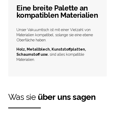
Eine breite Palette an
kompatiblen Materialien
Unser Vakuumtisch ist mit einer Vielzahl von
Materialien kompatibel, solange sie eine ebene
Oberfläche haben.
Holz, Metallblech, Kunststoffplatten,
Schaumstoff usw.
sind alles kompatible
Materialien.
Was sie
über uns sagen