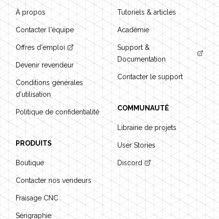
À propos
Tutoriels & articles
Contacter l'équipe
Académie
Offres d'emploi
Support &
Documentation
Devenir revendeur
Contacter le support
Conditions générales
d'utilisation
COMMUNAUTÉ
Politique de confidentialité
Librairie de projets
PRODUITS
User Stories
Boutique
Discord
Contacter nos vendeurs
Fraisage CNC
Sérigraphie