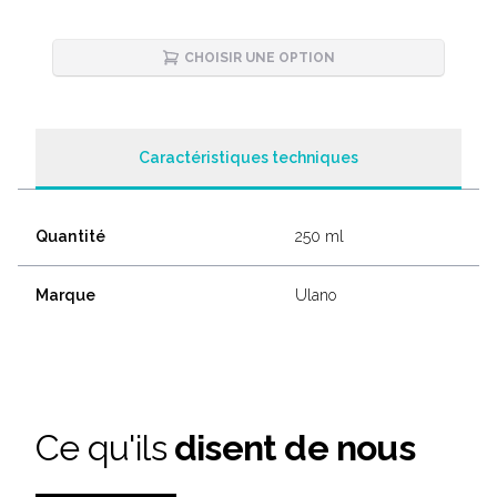
CHOISIR UNE OPTION
Caractéristiques techniques
Quantité
250 ml
Marque
Ulano
Ce qu'ils
disent de nous