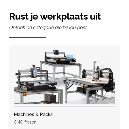
Rust je werkplaats uit
Ontdek de categorie die bij jou past
Machines & Packs
CNC-frezen