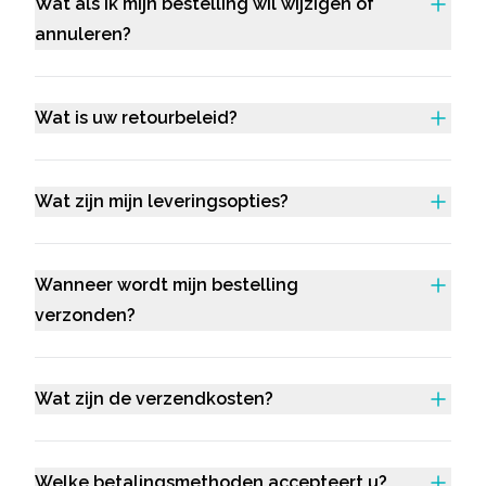
Wat als ik mijn bestelling wil wijzigen of
annuleren?
Wat is uw retourbeleid?
Wat zijn mijn leveringsopties?
Wanneer wordt mijn bestelling
verzonden?
Wat zijn de verzendkosten?
Welke betalingsmethoden accepteert u?