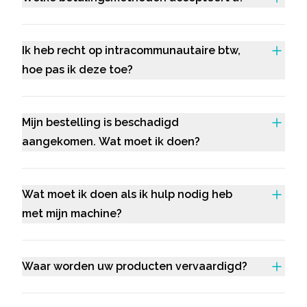
Ik heb recht op intracommunautaire btw,
hoe pas ik deze toe?
Mijn bestelling is beschadigd
aangekomen. Wat moet ik doen?
Wat moet ik doen als ik hulp nodig heb
met mijn machine?
Waar worden uw producten vervaardigd?