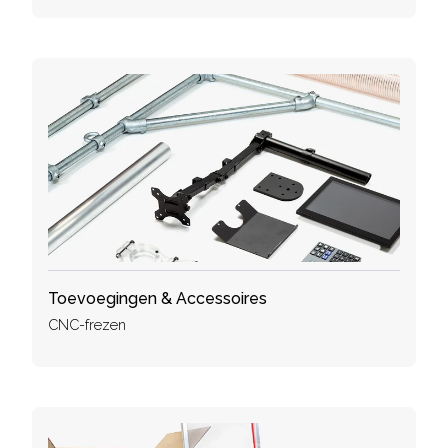
Toevoegingen & Accessoires
CNC-frezen