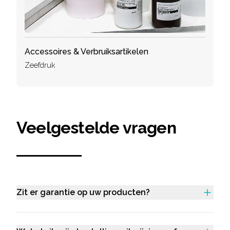
Accessoires & Verbruiksartikelen
Zeefdruk
Veelgestelde vragen
Zit er garantie op uw producten?