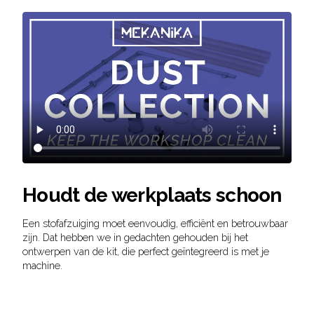
Houdt de werkplaats schoon
Een stofafzuiging moet eenvoudig, efficiënt en betrouwbaar
zijn. Dat hebben we in gedachten gehouden bij het
ontwerpen van de kit, die perfect geïntegreerd is met je
machine.