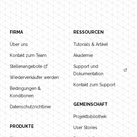
Footer
FIRMA
RESSOURCEN
Über uns
Tutorials & Artikel
Kontakt zum Team
Akademie
Stellenangebote
Support und
Dokumentation
Wiederverkäufer werden
Kontakt zum Support
Bedingungen &
Konditionen
GEMEINSCHAFT
Datenschutzrichtlinie
Projektbibliothek
PRODUKTE
User Stories