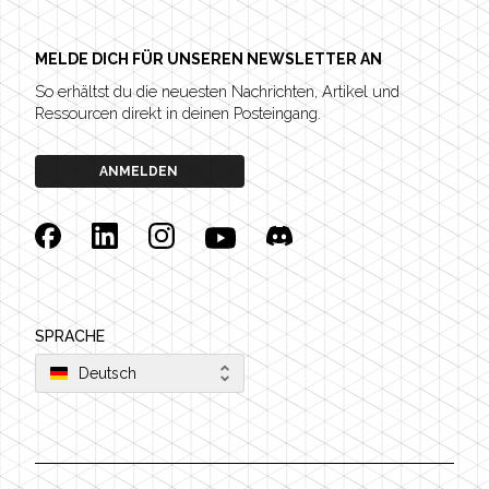
MELDE DICH FÜR UNSEREN NEWSLETTER AN
So erhältst du die neuesten Nachrichten, Artikel und
Ressourcen direkt in deinen Posteingang.
ANMELDEN
Facebook
Linkedin
Instagram
YouTube
Discord
SPRACHE
Deutsch