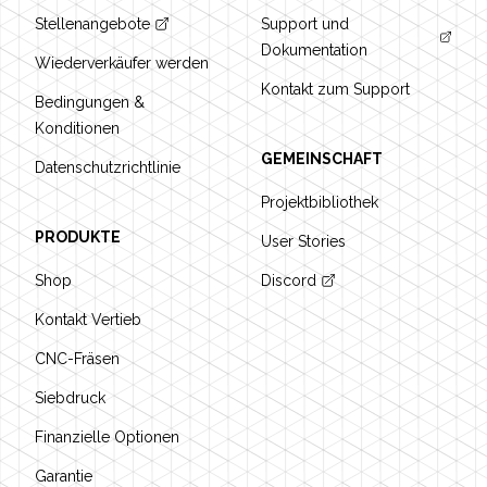
Stellenangebote
Support und
Dokumentation
Wiederverkäufer werden
Kontakt zum Support
Bedingungen &
Konditionen
GEMEINSCHAFT
Datenschutzrichtlinie
Projektbibliothek
PRODUKTE
User Stories
Shop
Discord
Kontakt Vertieb
CNC-Fräsen
Siebdruck
Finanzielle Optionen
Garantie