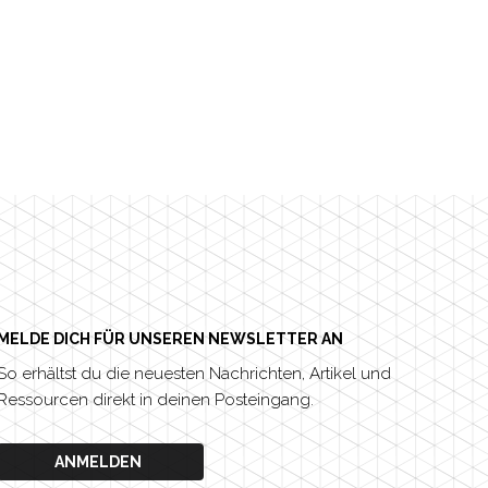
MELDE DICH FÜR UNSEREN NEWSLETTER AN
So erhältst du die neuesten Nachrichten, Artikel und
Ressourcen direkt in deinen Posteingang.
ANMELDEN