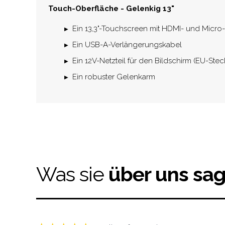
Touch-Oberfläche - Gelenkig 13"
Ein 13,3"-Touchscreen mit HDMI- und Micr
Ein USB-A-Verlängerungskabel
Ein 12V-Netzteil für den Bildschirm (EU-Stec
Ein robuster Gelenkarm
Was sie
über uns sa