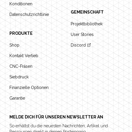
Konditionen
GEMEINSCHAFT
Datenschutzrichtlinie
Projektbibliothek
PRODUKTE
User Stories
Shop
Discord
Kontakt Vertieb
CNC-Fräsen
Siebdruck
Finanzielle Optionen
Garantie
MELDE DICH FÜR UNSEREN NEWSLETTER AN
So erhältst du die neuesten Nachrichten, Artikel und
Ressourcen direkt in deinen Posteingang.