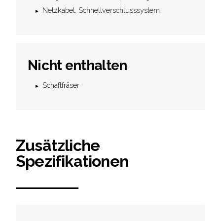
Netzkabel, Schnellverschlusssystem
Nicht enthalten
Schaftfräser
Zusätzliche
Spezifikationen