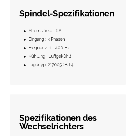
Spindel-Spezifikationen
Stromstärke : 6A
Eingang : 3 Phasen
Frequenz: 1 - 400 Hz
Kühlung : Luftgekühlt
Lagertyp: 2*7005DB P4
Spezifikationen des
Wechselrichters