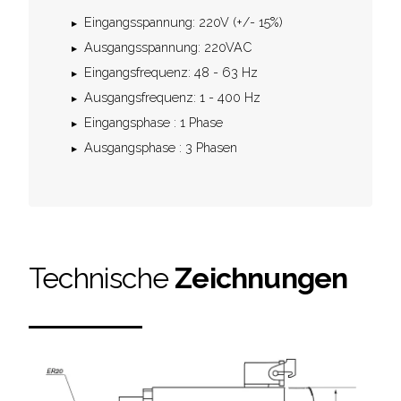
Eingangsspannung: 220V (+/- 15%)
Ausgangsspannung: 220VAC
Eingangsfrequenz: 48 - 63 Hz
Ausgangsfrequenz: 1 - 400 Hz
Eingangsphase : 1 Phase
Ausgangsphase : 3 Phasen
Technische
Zeichnungen