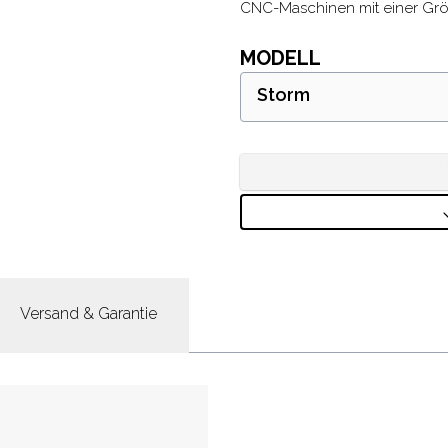
CNC-Maschinen mit einer Grö
MODELL
Storm
Versand & Garantie