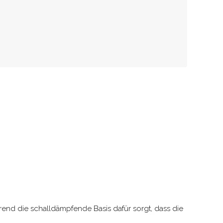
hrend die schalldämpfende Basis dafür sorgt, dass die