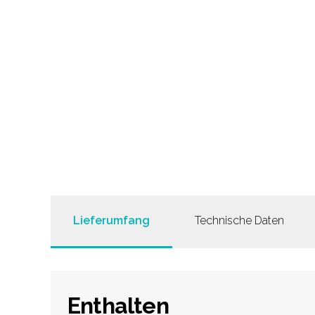
Lieferumfang
Technische Daten
Enthalten