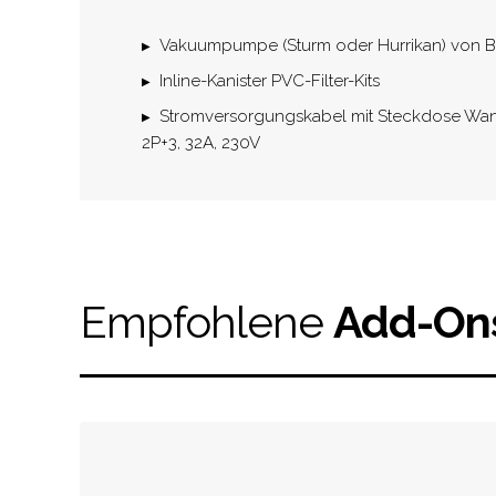
Vakuumpumpe (Sturm oder Hurrikan) von B
Inline-Kanister PVC-Filter-Kits
Stromversorgungskabel mit Steckdose Wand
2P+3, 32A, 230V
Empfohlene
Add-On