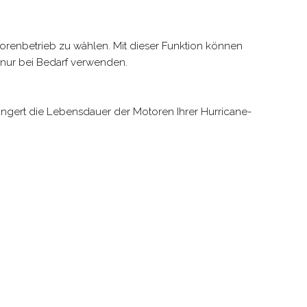
orenbetrieb zu wählen. Mit dieser Funktion können
nur bei Bedarf verwenden.
erlängert die Lebensdauer der Motoren Ihrer Hurricane-