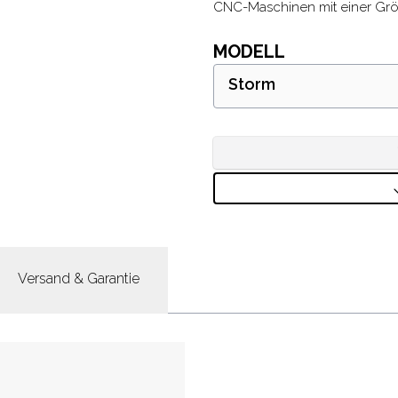
CNC-Maschinen mit einer Grö
MODELL
Storm
Versand & Garantie