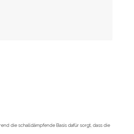
hrend die schalldämpfende Basis dafür sorgt, dass die