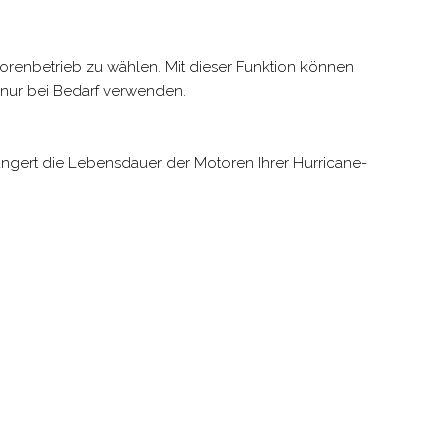
orenbetrieb zu wählen. Mit dieser Funktion können
nur bei Bedarf verwenden.
erlängert die Lebensdauer der Motoren Ihrer Hurricane-