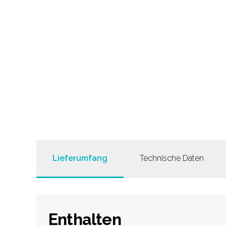
Lieferumfang
Technische Daten
Enthalten