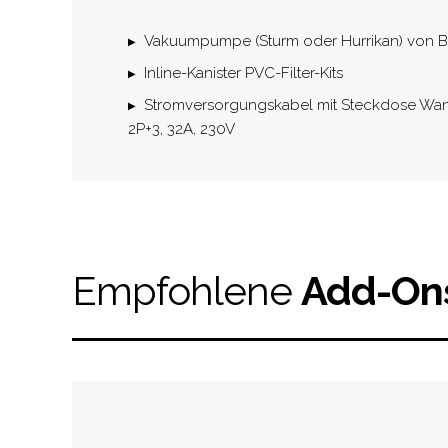
Vakuumpumpe (Sturm oder Hurrikan) von B
Inline-Kanister PVC-Filter-Kits
Stromversorgungskabel mit Steckdose Wand
2P+3, 32A, 230V
Empfohlene
Add-On