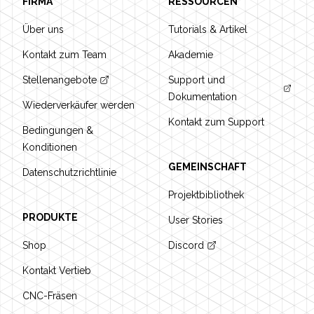
FIRMA
RESSOURCEN
Über uns
Tutorials & Artikel
Kontakt zum Team
Akademie
Stellenangebote
Support und
Dokumentation
Wiederverkäufer werden
Kontakt zum Support
Bedingungen &
Konditionen
GEMEINSCHAFT
Datenschutzrichtlinie
Projektbibliothek
PRODUKTE
User Stories
Shop
Discord
Kontakt Vertieb
CNC-Fräsen