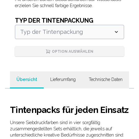
Description
erzielen Sie schnell farbige Ergebnisse.
TYP DER TINTENPACKUNG
Typ der Tintenpackung
OPTION AUSWÄHLEN
Übersicht
Lieferumfang
Technische Daten
Tintenpacks für jeden Einsatz
Unsere Siebdruckfarben sind in vier sorgfältig
zusammengestellten Sets erhältlich, die jeweils auf
unterschiedliche kreative Bedürfnisse zugeschnitten sind: