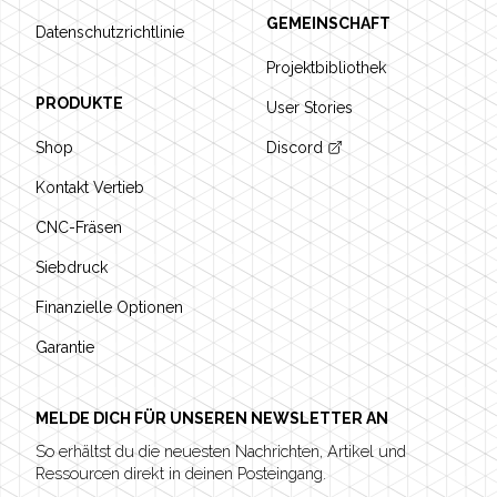
GEMEINSCHAFT
Datenschutzrichtlinie
Projektbibliothek
PRODUKTE
User Stories
Shop
Discord
Kontakt Vertieb
CNC-Fräsen
Siebdruck
Finanzielle Optionen
Garantie
MELDE DICH FÜR UNSEREN NEWSLETTER AN
So erhältst du die neuesten Nachrichten, Artikel und
Ressourcen direkt in deinen Posteingang.