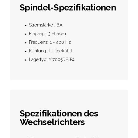
Spindel-Spezifikationen
Stromstärke : 6A
Eingang : 3 Phasen
Frequenz: 1 - 400 Hz
Kühlung : Luftgekühlt
Lagertyp: 2*7005DB P4
Spezifikationen des
Wechselrichters