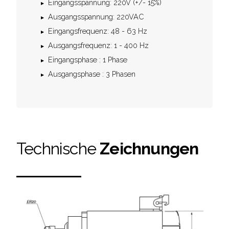
Eingangsspannung: 220V (+/- 15%)
Ausgangsspannung: 220VAC
Eingangsfrequenz: 48 - 63 Hz
Ausgangsfrequenz: 1 - 400 Hz
Eingangsphase : 1 Phase
Ausgangsphase : 3 Phasen
Technische
Zeichnungen