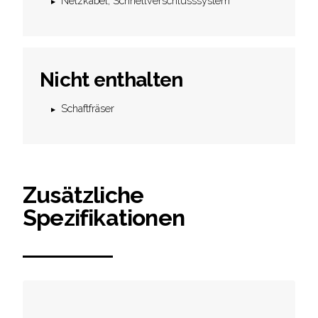
Netzkabel, Schnellverschlusssystem
Nicht enthalten
Schaftfräser
Zusätzliche
Spezifikationen