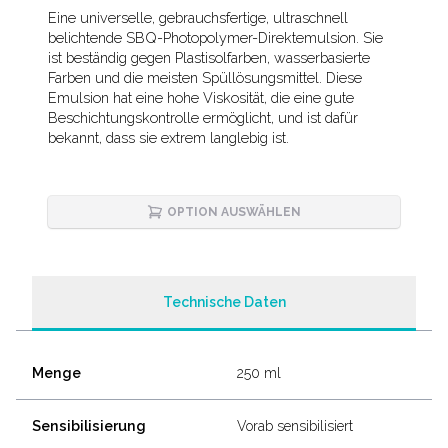
Description
Eine universelle, gebrauchsfertige, ultraschnell
belichtende SBQ-Photopolymer-Direktemulsion. Sie
ist beständig gegen Plastisolfarben, wasserbasierte
Farben und die meisten Spüllösungsmittel. Diese
Emulsion hat eine hohe Viskosität, die eine gute
Beschichtungskontrolle ermöglicht, und ist dafür
bekannt, dass sie extrem langlebig ist.
OPTION AUSWÄHLEN
Technische Daten
Menge
250 ml
Sensibilisierung
Vorab sensibilisiert