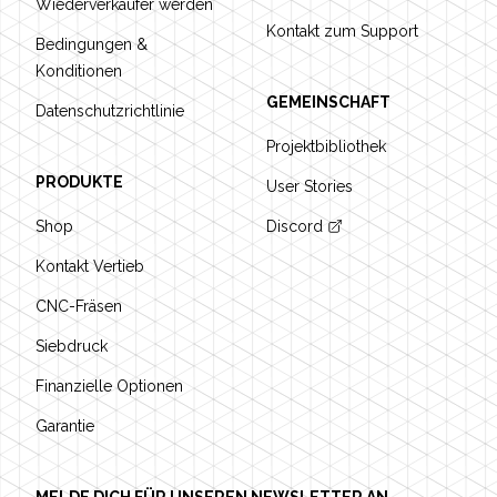
Wiederverkäufer werden
Kontakt zum Support
Bedingungen &
Konditionen
GEMEINSCHAFT
Datenschutzrichtlinie
Projektbibliothek
PRODUKTE
User Stories
Shop
Discord
Kontakt Vertieb
CNC-Fräsen
Siebdruck
Finanzielle Optionen
Garantie