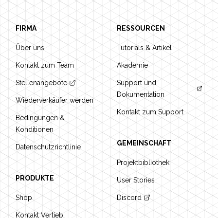
FIRMA
RESSOURCEN
Über uns
Tutorials & Artikel
Kontakt zum Team
Akademie
Stellenangebote
Support und
Dokumentation
Wiederverkäufer werden
Kontakt zum Support
Bedingungen &
Konditionen
GEMEINSCHAFT
Datenschutzrichtlinie
Projektbibliothek
PRODUKTE
User Stories
Shop
Discord
Kontakt Vertieb