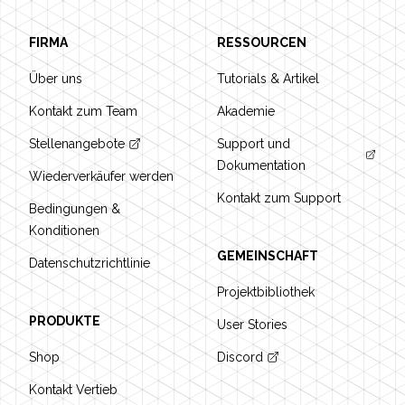
FIRMA
RESSOURCEN
Über uns
Tutorials & Artikel
Kontakt zum Team
Akademie
Stellenangebote
Support und
Dokumentation
Wiederverkäufer werden
Kontakt zum Support
Bedingungen &
Konditionen
GEMEINSCHAFT
Datenschutzrichtlinie
Projektbibliothek
PRODUKTE
User Stories
Shop
Discord
Kontakt Vertieb