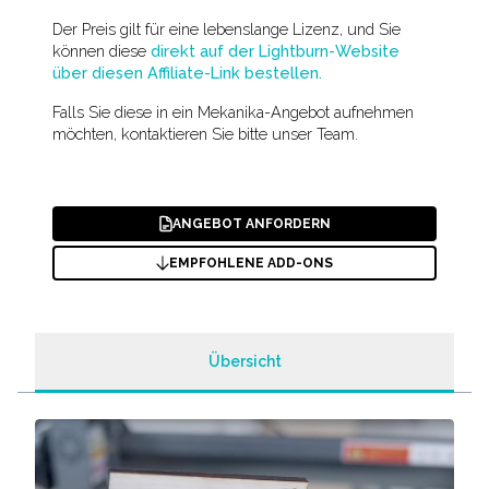
Der Preis gilt für eine lebenslange Lizenz, und Sie
können diese
direkt auf der Lightburn-Website
über diesen Affiliate-Link bestellen.
Falls Sie diese in ein Mekanika-Angebot aufnehmen
möchten, kontaktieren Sie bitte unser Team.
ANGEBOT ANFORDERN
EMPFOHLENE ADD-ONS
Übersicht