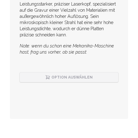
Description
Leistungsstarker, präziser Laserkopf, spezialisiert
auf die Gravur einer Vielzahl von Materialien mit
außergewöhnlich hoher Auflösung. Sein
mikroskopisch kleiner Strahl hat eine sehr hohe
Leistungsdichte, wodurch er dünne Platten
präzise schneiden kann.
Note: wenn du schon eine Mekanika-Maschine
hast, frag uns vorher, ob sie passt.
OPTION AUSWÄHLEN