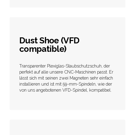
Dust Shoe (VFD
compatible)
Transparenter Plexiglas-Staubschutzschuh, der
perfekt auf alle unsere CNC-Maschinen passt. Er
lässt sich mit seinen zwei Magneten sehr einfach
installieren und ist mit 59-mm-Spindeln, wie der
von uns angebotenen VFD-Spindel, kompatibel.