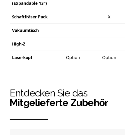
(Expandable 13")
Schaftfräser Pack
X
Vakuumtisch
High-Z
Laserkopf
Option
Option
Entdecken Sie das
Mitgelieferte Zubehör