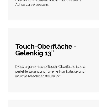
Achse zu verbessern.
Touch-Oberfläche -
Gelenkig 13"
Diese ergonomische Touch-Oberfläche ist die
perfekte Ergänzung für eine komfortable und
intuitive Maschinensteuerung.