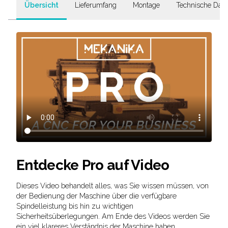
Übersicht
Lieferumfang
Montage
Technische Dat
Entdecke Pro auf Video
Dieses Video behandelt alles, was Sie wissen müssen, von
der Bedienung der Maschine über die verfügbare
Spindelleistung bis hin zu wichtigen
Sicherheitsüberlegungen. Am Ende des Videos werden Sie
ein viel klareres Verständnis der Maschine haben.