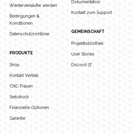
Dokumentation
Wiederverkäufer werden
Kontakt zum Support
Bedingungen &
Konditionen
GEMEINSCHAFT
Datenschutzrichtlinie
Projektbibliothek
PRODUKTE
User Stories
Shop
Discord
Kontakt Vertieb
CNC-Fräsen
Siebdruck
Finanzielle Optionen
Garantie