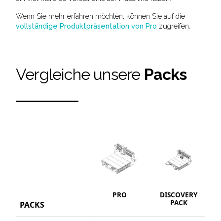
Wenn Sie mehr erfahren möchten, können Sie auf die
vollständige Produktpräsentation von Pro
zugreifen.
Vergleiche unsere
Packs
PRO
DISCOVERY
S
PACK
PACKS