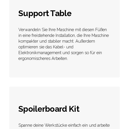
Support Table
Verwandeln Sie Ihre Maschine mit diesen Füßen
in eine freistehende Installation, die Ihre Maschine
kompakter und stabiler macht. Außerdem
optimieren sie das Kabel- und
Elektronikmanagement und sorgen so für ein
ergonomischeres Arbeiten.
Spoilerboard Kit
Spanne deine Werkstücke einfach ein und arbeite