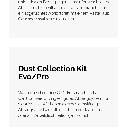
unter idealen Bedingungen. Unser fortschrittliches
Abrichtbrett-Kit enthält alles, was du brauchst, um
ein abgeflachtes Abrichtbrett mit einem Raster aus
Gewindeeinsätzen einzurichten.
Dust Collection Kit
Evo/Pro
Wenn du schon eine CNC-Fräsmaschine hast,
weißt du, wie wichtig ein gutes Absaugsystem für
die Arbeit ist. Wir haben dieses eigenständige
Absaugset entwickelt, das du an der Maschine
oder am Arbeitstisch befestigen kannst.