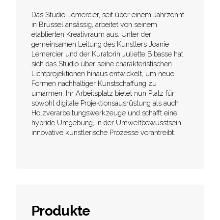
Das Studio Lemercier, seit über einem Jahrzehnt
in Brüssel ansässig, arbeitet von seinem
etablierten Kreativraum aus. Unter der
gemeinsamen Leitung des Künstlers Joanie
Lemercier und der Kuratorin Juliette Bibasse hat
sich das Studio über seine charakteristischen
Lichtprojektionen hinaus entwickelt, um neue
Formen nachhaltiger Kunstschaffung zu
umarmen. Ihr Arbeitsplatz bietet nun Platz für
sowohl digitale Projektionsausrüstung als auch
Holzverarbeitungswerkzeuge und schafft eine
hybride Umgebung, in der Umweltbewusstsein
innovative künstlerische Prozesse vorantreibt.
Produkte