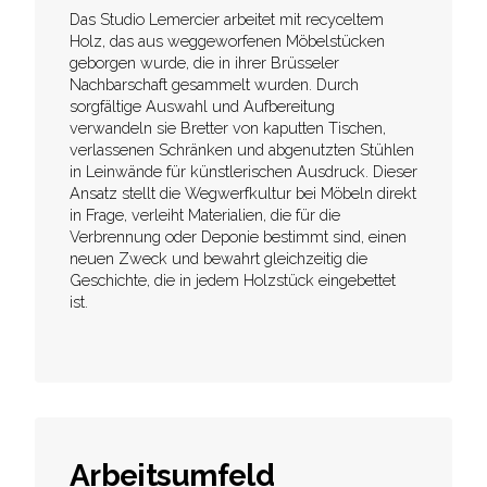
Das Studio Lemercier arbeitet mit recyceltem
Holz, das aus weggeworfenen Möbelstücken
geborgen wurde, die in ihrer Brüsseler
Nachbarschaft gesammelt wurden. Durch
sorgfältige Auswahl und Aufbereitung
verwandeln sie Bretter von kaputten Tischen,
verlassenen Schränken und abgenutzten Stühlen
in Leinwände für künstlerischen Ausdruck. Dieser
Ansatz stellt die Wegwerfkultur bei Möbeln direkt
in Frage, verleiht Materialien, die für die
Verbrennung oder Deponie bestimmt sind, einen
neuen Zweck und bewahrt gleichzeitig die
Geschichte, die in jedem Holzstück eingebettet
ist.
Arbeitsumfeld