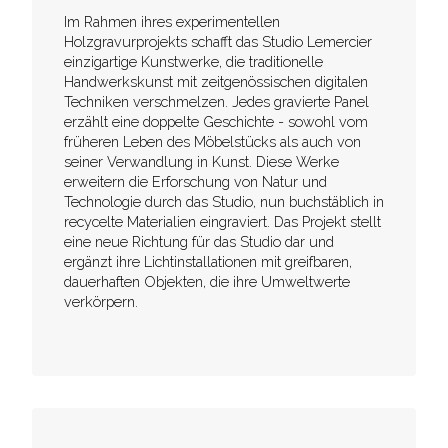
Im Rahmen ihres experimentellen
Holzgravurprojekts schafft das Studio Lemercier
einzigartige Kunstwerke, die traditionelle
Handwerkskunst mit zeitgenössischen digitalen
Techniken verschmelzen. Jedes gravierte Panel
erzählt eine doppelte Geschichte - sowohl vom
früheren Leben des Möbelstücks als auch von
seiner Verwandlung in Kunst. Diese Werke
erweitern die Erforschung von Natur und
Technologie durch das Studio, nun buchstäblich in
recycelte Materialien eingraviert. Das Projekt stellt
eine neue Richtung für das Studio dar und
ergänzt ihre Lichtinstallationen mit greifbaren,
dauerhaften Objekten, die ihre Umweltwerte
verkörpern.