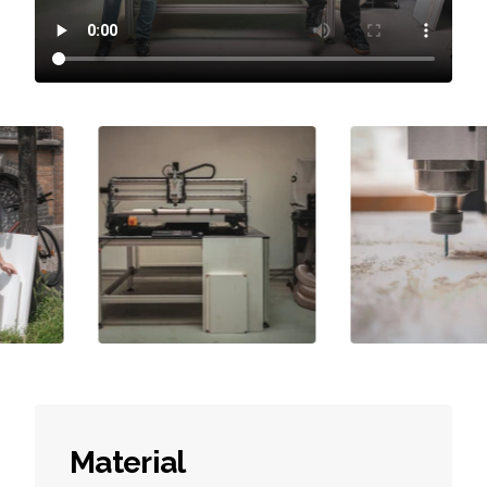
Material