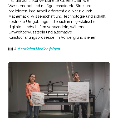
hat, die auf unkonventionelle Oberflächen wie
Wassernebel und maßgeschneiderte Strukturen
projizieren. Ihre Arbeit erforscht die Natur durch
Mathematik, Wissenschaft und Technologie und schafft
abstrakte Umgebungen, die sich in majestätische
digitale Landschaften verwandeln, während
Umweltbewusstsein und alternative
Kunstschaffungsprozesse im Vordergrund stehen.
Auf sozialen Medien folgen
Instagram