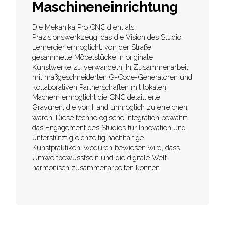
Maschineneinrichtung
Die Mekanika Pro CNC dient als
Präzisionswerkzeug, das die Vision des Studio
Lemercier ermöglicht, von der Straße
gesammelte Möbelstücke in originale
Kunstwerke zu verwandeln. In Zusammenarbeit
mit maßgeschneiderten G-Code-Generatoren und
kollaborativen Partnerschaften mit lokalen
Machern ermöglicht die CNC detaillierte
Gravuren, die von Hand unmöglich zu erreichen
wären. Diese technologische Integration bewahrt
das Engagement des Studios für Innovation und
unterstützt gleichzeitig nachhaltige
Kunstpraktiken, wodurch bewiesen wird, dass
Umweltbewusstsein und die digitale Welt
harmonisch zusammenarbeiten können.