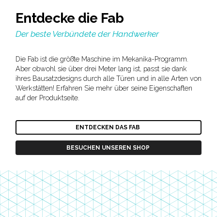
Entdecke die Fab
Der beste Verbündete der Handwerker
Die Fab ist die größte Maschine im Mekanika-Programm.
Aber obwohl sie über drei Meter lang ist, passt sie dank
ihres Bausatzdesigns durch alle Türen und in alle Arten von
Werkstätten! Erfahren Sie mehr über seine Eigenschaften
auf der Produktseite.
ENTDECKEN DAS FAB
BESUCHEN UNSEREN SHOP
Footer