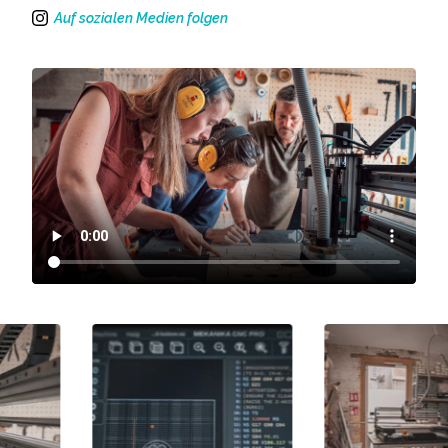
Auf sozialen Medien folgen
Instagram