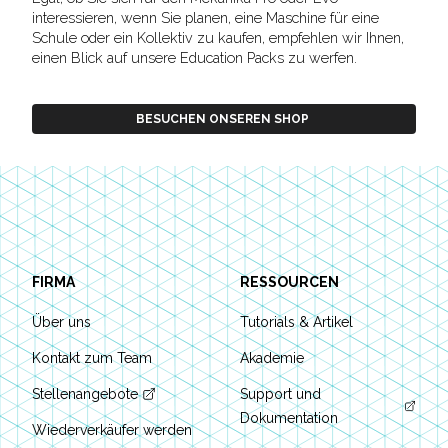
interessieren, wenn Sie planen, eine Maschine für eine
Schule oder ein Kollektiv zu kaufen, empfehlen wir Ihnen,
einen Blick auf unsere Education Packs zu werfen.
BESUCHEN ONSEREN SHOP
Footer
FIRMA
RESSOURCEN
Über uns
Tutorials & Artikel
Kontakt zum Team
Akademie
Stellenangebote
Support und
Dokumentation
Wiederverkäufer werden