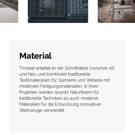
Material
Timelab arbeitet an der Schnittstelle zwischen Alt
und Neu und kombiniert traditionelle
Textilmaterialien für Spinnerei und Weberei mit
modernen Fertigungsmaterialien. In ihren
Projekten werden sowohl Naturfasern für
traditionelle Techniken als auch moderne
Materialien für die Entwicklung innovativer
Werkzeuge verwendet.