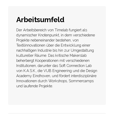
Arbeitsumfeld
Der Arbeitsbereich von Timelab fungiert als
dynamischer Knotenpunkt, in dem verschiedene
Projekte nebeneinander bestehen, von
Textilinnovationen über die Entwicklung einer
nachhaltigen Industrie bis hin zur Umgestaltung
kultureller Räume. Das kritische Makerslab
beherbergt Kooperationen mit verschiedenen
Institutionen, darunter das Soft Connection Lab
von K.A.S.K., die VUB Engineering und die Design
Academy Eindhoven, und fördert interdisziplinäre
Innovationen durch Workshops, Sommercamps
und laufende Projekte.