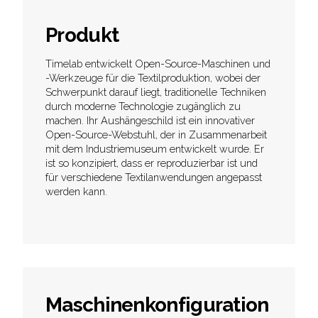
Produkt
Timelab entwickelt Open-Source-Maschinen und
-Werkzeuge für die Textilproduktion, wobei der
Schwerpunkt darauf liegt, traditionelle Techniken
durch moderne Technologie zugänglich zu
machen. Ihr Aushängeschild ist ein innovativer
Open-Source-Webstuhl, der in Zusammenarbeit
mit dem Industriemuseum entwickelt wurde. Er
ist so konzipiert, dass er reproduzierbar ist und
für verschiedene Textilanwendungen angepasst
werden kann.
Maschinenkonfiguration