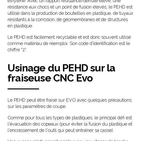
éthylène. Avec un rapport résistance/densité élevé, une
résistance aux chocs et un point de fusion élevés, le PEHD est
utilisé dans la production de bouteilles en plastique, de tuyaux
résistants à la corrosion, de géomembranes et de structures
en plastique.
Le PEHD est facilement recyclable et est donc souvent utilisé
comme matériau de réemploi. Son code d'identification est le
chiffre "2".
Usinage du PEHD sur la
fraiseuse CNC Evo
Le PEHD peut être fraisé sur EVO avec quelques précautions
sur les paramètres de coupe.
Comme pour tous les types de plastiques, le principal défi est
l'évacuation des copeaux (pour éviter la fusion du plastique et
l'encrassement de l'outil qui peut entraîner sa casse).