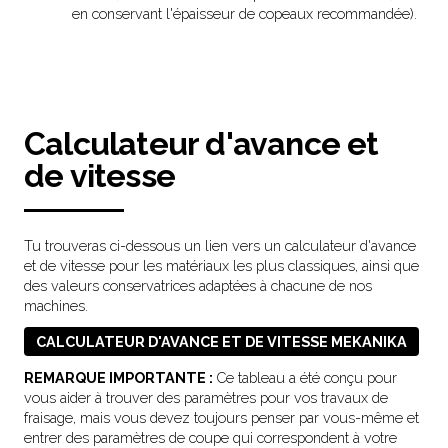
en conservant l'épaisseur de copeaux recommandée).
Calculateur d'avance et
de vitesse
Tu trouveras ci-dessous un lien vers un calculateur d'avance
et de vitesse pour les matériaux les plus classiques, ainsi que
des valeurs conservatrices adaptées à chacune de nos
machines.
CALCULATEUR D'AVANCE ET DE VITESSE MEKANIKA
REMARQUE IMPORTANTE :
Ce tableau a été conçu pour
vous aider à trouver des paramètres pour vos travaux de
fraisage, mais vous devez toujours penser par vous-même et
entrer des paramètres de coupe qui correspondent à votre