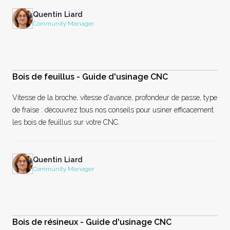
Quentin Liard
Community Manager
Bois de feuillus - Guide d'usinage CNC
Vitesse de la broche, vitesse d'avance, profondeur de passe, type
de fraise : découvrez tous nos conseils pour usiner efficacement
les bois de feuillus sur votre CNC.
Quentin Liard
Community Manager
Bois de résineux - Guide d'usinage CNC