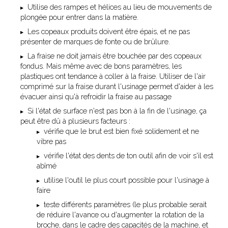
Utilise des rampes et hélices au lieu de mouvements de
plongée pour entrer dans la matière.
Les copeaux produits doivent être épais, et ne pas
présenter de marques de fonte ou de brûlure.
La fraise ne doit jamais être bouchée par des copeaux
fondus. Mais même avec de bons paramètres, les
plastiques ont tendance à coller à la fraise. Utiliser de l'air
comprimé sur la fraise durant l'usinage permet d'aider à les
évacuer ainsi qu'à refroidir la fraise au passage
Si l'état de surface n'est pas bon à la fin de l'usinage, ça
peut être dû à plusieurs facteurs :
vérifie que le brut est bien fixé solidement et ne
vibre pas
vérifie l'état des dents de ton outil afin de voir s'il est
abîmé
utilise l'outil le plus court possible pour l'usinage à
faire
teste différents paramètres (le plus probable serait
de réduire l'avance ou d'augmenter la rotation de la
broche, dans le cadre des capacités de la machine, et