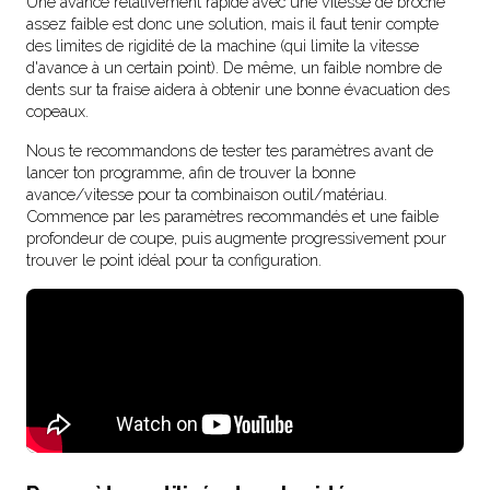
Une avance relativement rapide avec une vitesse de broche
assez faible est donc une solution, mais il faut tenir compte
des limites de rigidité de la machine (qui limite la vitesse
d'avance à un certain point). De même, un faible nombre de
dents sur ta fraise aidera à obtenir une bonne évacuation des
copeaux.
Nous te recommandons de tester tes paramètres avant de
lancer ton programme, afin de trouver la bonne
avance/vitesse pour ta combinaison outil/matériau.
Commence par les paramètres recommandés et une faible
profondeur de coupe, puis augmente progressivement pour
trouver le point idéal pour ta configuration.