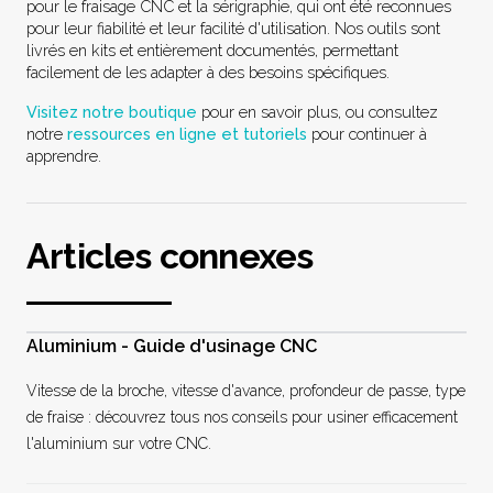
pour le fraisage CNC et la sérigraphie, qui ont été reconnues
pour leur fiabilité et leur facilité d'utilisation. Nos outils sont
livrés en kits et entièrement documentés, permettant
facilement de les adapter à des besoins spécifiques.
Visitez notre boutique
pour en savoir plus, ou consultez
notre
ressources en ligne et tutoriels
pour continuer à
apprendre.
Articles connexes
Aluminium - Guide d'usinage CNC
Vitesse de la broche, vitesse d'avance, profondeur de passe, type
de fraise : découvrez tous nos conseils pour usiner efficacement
l'aluminium sur votre CNC.