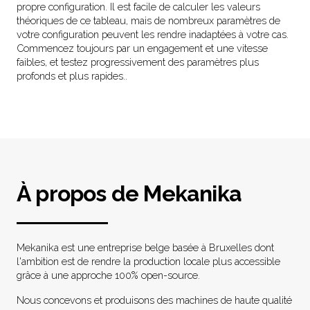
propre configuration. Il est facile de calculer les valeurs
théoriques de ce tableau, mais de nombreux paramètres de
votre configuration peuvent les rendre inadaptées à votre cas.
Commencez toujours par un engagement et une vitesse
faibles, et testez progressivement des paramètres plus
profonds et plus rapides..
À propos de Mekanika
Mekanika est une entreprise belge basée à Bruxelles dont
l'ambition est de rendre la production locale plus accessible
grâce à une approche 100% open-source.
Nous concevons et produisons des machines de haute qualité