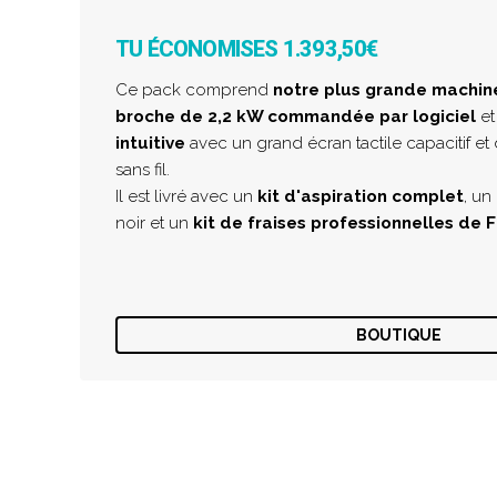
TU ÉCONOMISES 1.393,50€
Ce pack comprend
notre plus grande machine
broche de 2,2 kW commandée par logiciel
et
intuitive
avec un grand écran tactile capacitif et
sans fil.
Il est livré avec un
kit d'aspiration complet
, un
noir et un
kit de fraises professionnelles de F
BOUTIQUE