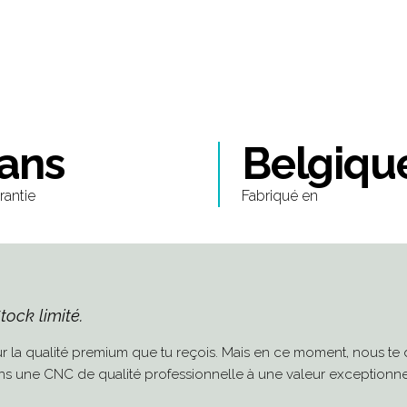
 ans
Belgiqu
rantie
Fabriqué en
tock limité.
r la qualité premium que tu reçois. Mais en ce moment, nous te
 dans une CNC de qualité professionnelle à une valeur exceptionnel