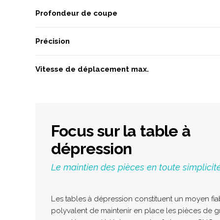
Profondeur de coupe
Précision
Vitesse de déplacement max.
Focus sur la table à
dépression
Le maintien des pièces en toute simplicit
Les tables à dépression constituent un moyen fia
polyvalent de maintenir en place les pièces de gr