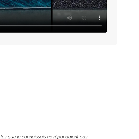
lles que je connaissais ne répondaient pas