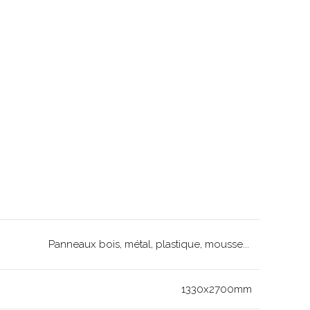
Panneaux bois, métal, plastique, mousse...
1330x2700mm