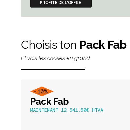
PROFITE DE L'OFFRE
Choisis ton
Pack Fab
Et vois les choses en grand
-10%
Pack Fab
MAINTENANT 12.541,50€ HTVA