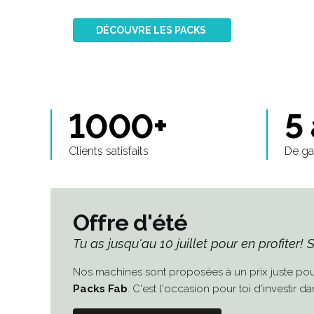
DÉCOUVRE LES PACKS
1000+
5
Clients satisfaits
De ga
Offre d'été
Tu as jusqu'au 10 juillet pour en profiter! S
Nos machines sont proposées à un prix juste pou
Packs Fab
. C'est l'occasion pour toi d'investir