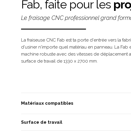
Fab, faite pour les
pro
Le fraisage CNC professionnel grand form
La fraiseuse CNC Fab est ta porte d'entrée vers la fab
d'usiner n'importe quel matériau en panneau. La Fab es
machine robuste avec des vitesses de déplacement a
surface de travail de 1330 x 2700 mm.
Matériaux compatibles
Surface de travail