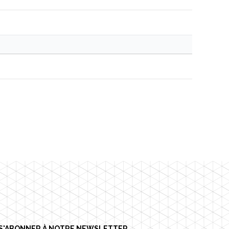
S'ABONNER À NOTRE NEWSLETTER