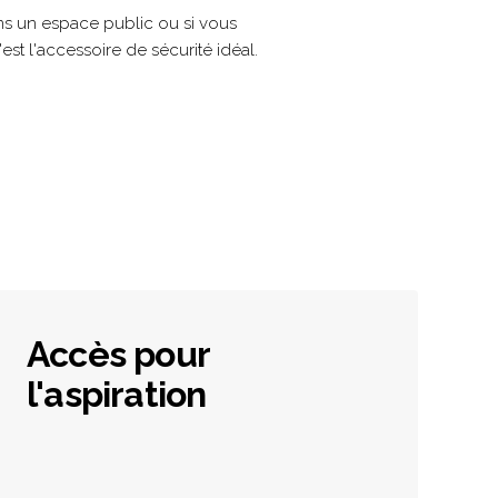
ns un espace public ou si vous
st l'accessoire de sécurité idéal.
Accès pour
l'aspiration