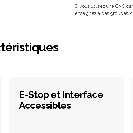
Si vous utilisez une CNC da
enseignez à des groupes, c'e
téristiques
E-Stop et Interface
Accessibles