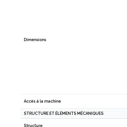
Dimensions
Accès à la machine
STRUCTURE ET ÉLÉMENTS MÉCANIQUES
Structure