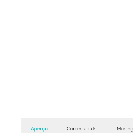
Aperçu
Contenu du kit
Monta