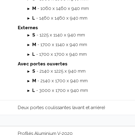
M
-
1060 x 1460 x 940 mm
L
- 1460 x 1460 x 940 mm
Externes
S
- 1225 x 1140 x 940 mm
M
-
1700 x 1140 x 940 mm
L
- 1700 x 1700 x 940 mm
Avec portes ouvertes
S
- 2140 x 1225 x 940 mm
M
-
2140 x 1700 x 940 mm
L
- 3000 x 1700 x 940 mm
Deux portes coulissantes (avant et arrière)
Profilés Aluminium V-2020