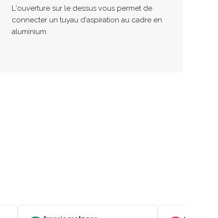
L'ouverture sur le dessus vous permet de
connecter un tuyau d'aspiration au cadre en
aluminium.