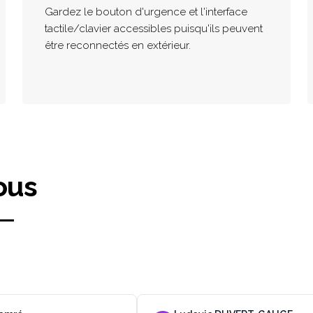
Gardez le bouton d'urgence et l'interface
tactile/clavier accessibles puisqu'ils peuvent
être reconnectés en extérieur.
ous