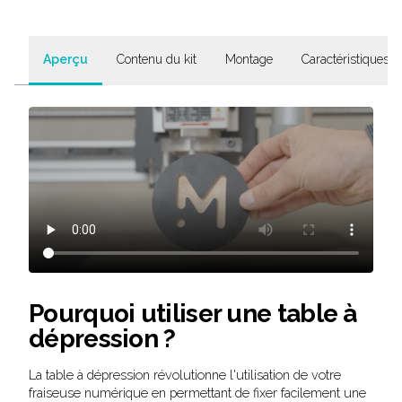
Aperçu
Contenu du kit
Montage
Caractéristiques 
Pourquoi utiliser une table à
dépression ?
La table à dépression révolutionne l'utilisation de votre
fraiseuse numérique en permettant de fixer facilement une