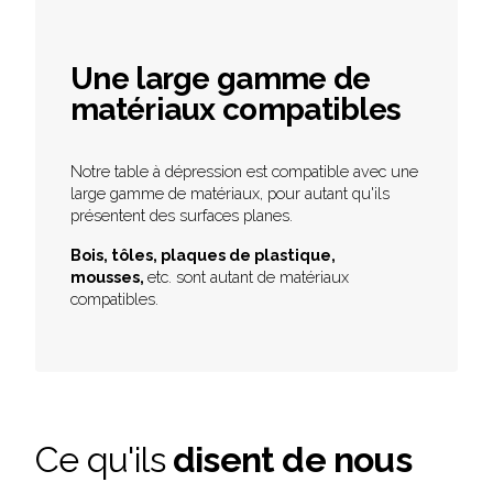
Une large gamme de
matériaux compatibles
Notre table à dépression est compatible avec une
large gamme de matériaux, pour autant qu'ils
présentent des surfaces planes.
Bois, tôles, plaques de plastique,
mousses,
etc. sont autant de matériaux
compatibles.
Ce qu'ils
disent de nous