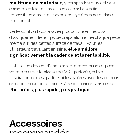
multitude de matériaux
, y compris les plus délicats
comme les textiles, mousses ou plastiques fins,
impossibles à maintenir avec des systèmes de bridage
traditionnels.
Cette solution booste votre productivité en réduisant
drastiquement le temps de préparation entre chaque pièce,
même sur des petites surface de travail. Pour les
utilisateurs travaillant en série,
elle améliore
significativement la cadence et la rentabilité.
L'utilisation devient d'une simplicité remarquable : posez
votre pièce sur la plaque de MDF perforée, activez
l'aspiration, et c'est parti ! Fini les galères avec les cordons
en caoutchouc ou les brides à repositionner sans cesse.
Plus précis, plus rapide, plus pratique.
Accessoires
recommandés