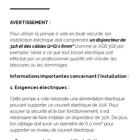
AVERTISSEMENT :
Pour utiliser la pompe à vide en toute sécurité, ton
installation électrique doit comprendre
un disjoncteur de
32A et des câbles (2+G) x 6mm²
(comme le XGB 3G6 par
exemple). Veille à ce que tout travail électrique soit
effectué par un professionnel qualifié afin d'éviter les
blessures ou les dommages.
Informations importantes concernant l'installation :
1. Exigences électriques :
Cette pompe à vide nécessite une alimentation électrique
pouvant supporter un courant électrique de 20A. Pour
assurer la sécurité et le bon fonctionnement, il est
nécessaire de faire installer un disjoncteur de 32A. De plus,
ton câblage doit avoir un diamètre de 6,0 mm² pour
supporter ce niveau de courant électrique.