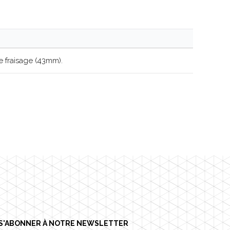
 fraisage (43mm).
S'ABONNER À NOTRE NEWSLETTER