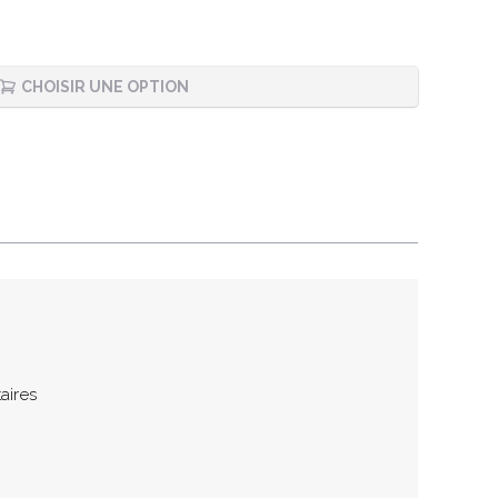
CHOISIR UNE OPTION
aires