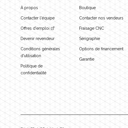
À propos
Boutique
Contacter l'équipe
Contacter nos vendeurs
Offres d'emploi
Fraisage CNC
Devenir revendeur
Sérigraphie
Conditions générales
Options de financement
d'utilisation
Garantie
Politique de
confidentialité