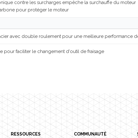
ronique contre les surcharges empêche la surchauffe du moteur
carbone pour protéger le moteur
acier avec double roulement pour une meilleure performance de
 pour faciliter le changement d'outil de fraisage
RESSOURCES
COMMUNAUTÉ