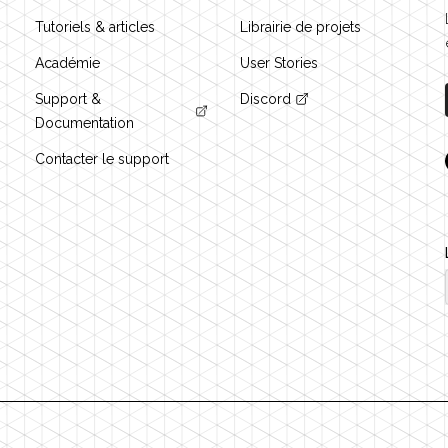
Tutoriels & articles
Librairie de projets
Académie
User Stories
Support &
Discord
Documentation
Contacter le support