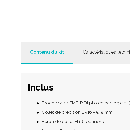
Contenu du kit
Caractéristiques techn
Inclus
Broche 1400 FME-P DI pilotée par logiciel
Collet de précision ER16 - Ø 8 mm
Ecrou de collet ER16 équilibré