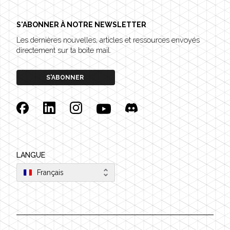
S'ABONNER À NOTRE NEWSLETTER
Les dernières nouvelles, articles et ressources envoyés
directement sur ta boite mail.
S'ABONNER
Facebook
Linkedin
Instagram
YouTube
Discord
LANGUE
Français