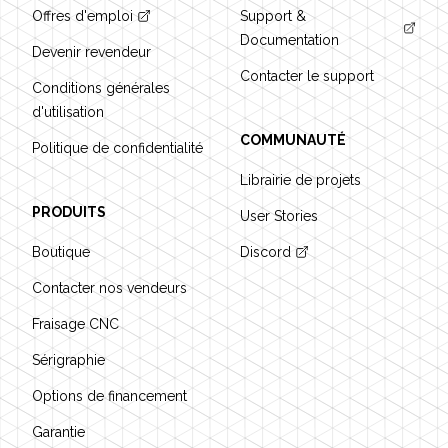
Offres d'emploi
Support &
Documentation
Devenir revendeur
Contacter le support
Conditions générales
d'utilisation
COMMUNAUTÉ
Politique de confidentialité
Librairie de projets
PRODUITS
User Stories
Boutique
Discord
Contacter nos vendeurs
Fraisage CNC
Sérigraphie
Options de financement
Garantie