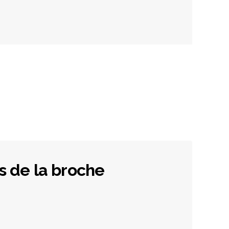
s de la broche