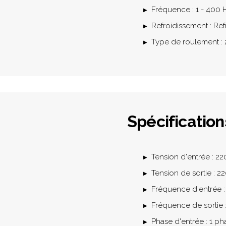
Fréquence : 1 - 400 
Refroidissement : Ref
Type de roulement :
Spécification
Tension d'entrée : 22
Tension de sortie : 
Fréquence d'entrée :
Fréquence de sortie :
Phase d'entrée : 1 ph