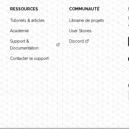
RESSOURCES
COMMUNAUTÉ
Tutoriels & articles
Librairie de projets
Académie
User Stories
Support &
Discord
Documentation
Contacter le support