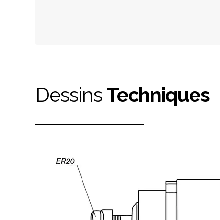
Dessins
Techniques