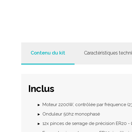
Contenu du kit
Caractéristiques techn
Inclus
Moteur 2200W, contrôlée par fréquence (
Onduleur 50hz monophasé
12x pinces de serrage de précision ER20 - 