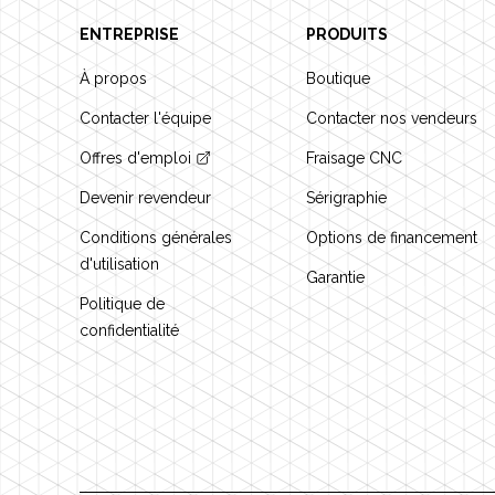
ENTREPRISE
PRODUITS
À propos
Boutique
Contacter l'équipe
Contacter nos vendeurs
Offres d'emploi
Fraisage CNC
Devenir revendeur
Sérigraphie
Conditions générales
Options de financement
d'utilisation
Garantie
Politique de
confidentialité