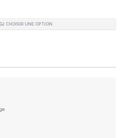
CHOISIR UNE OPTION
age