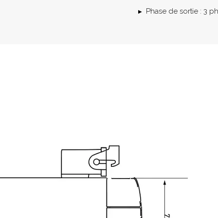
Phase de sortie : 3 p