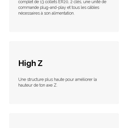
complet de 13 collets ER20, 2 clés, une unité de
commande plug-and-play et tous les câbles
nécessaires à son alimentation.
High Z
Une structure plus haute pour améliorer la
hauteur de ton axe Z.