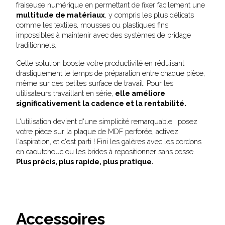
fraiseuse numérique en permettant de fixer facilement une
multitude de matériaux
, y compris les plus délicats
comme les textiles, mousses ou plastiques fins,
impossibles à maintenir avec des systèmes de bridage
traditionnels.
Cette solution booste votre productivité en réduisant
drastiquement le temps de préparation entre chaque pièce,
même sur des petites surface de travail. Pour les
utilisateurs travaillant en série,
elle améliore
significativement la cadence et la rentabilité.
L'utilisation devient d'une simplicité remarquable : posez
votre pièce sur la plaque de MDF perforée, activez
l'aspiration, et c'est parti ! Fini les galères avec les cordons
en caoutchouc ou les brides à repositionner sans cesse.
Plus précis, plus rapide, plus pratique.
Accessoires