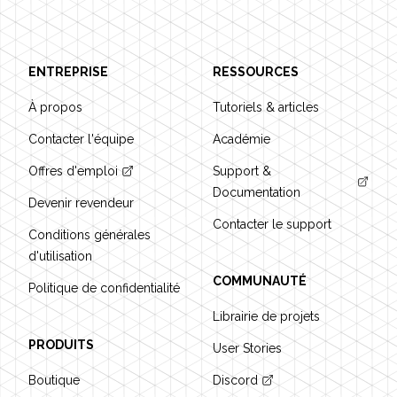
ENTREPRISE
RESSOURCES
À propos
Tutoriels & articles
Contacter l'équipe
Académie
Offres d'emploi
Support &
Documentation
Devenir revendeur
Contacter le support
Conditions générales
d'utilisation
COMMUNAUTÉ
Politique de confidentialité
Librairie de projets
PRODUITS
User Stories
Boutique
Discord