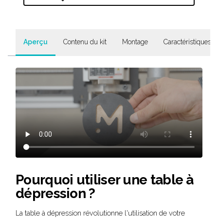
Aperçu
Contenu du kit
Montage
Caractéristiques 
Pourquoi utiliser une table à
dépression ?
La table à dépression révolutionne l'utilisation de votre