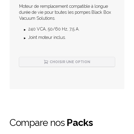
Description
Moteur de remplacement compatible à longue
durée de vie pour toutes les pompes Black Box
Vacuum Solutions.
240 VCA, 50/60 Hz, 7,5 A.
Joint moteur inclus.
CHOISIR UNE OPTION
Compare nos
Packs