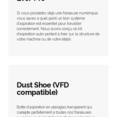
Si vous possédez déjà une fraiseuse numérique,
vous savez à quel point un bon système
d'aspiration est essentiel pour travailler
correctement. Nous avons conçu ce kit
d'aspiration auto-portant à fixer sur la structure de
votre machine ou de votre établi.
Dust Shoe (VFD
compatible)
Botte d'aspiration en plexiglas transparent qui
s'adapte parfaitement à toutes nos fraiseuses