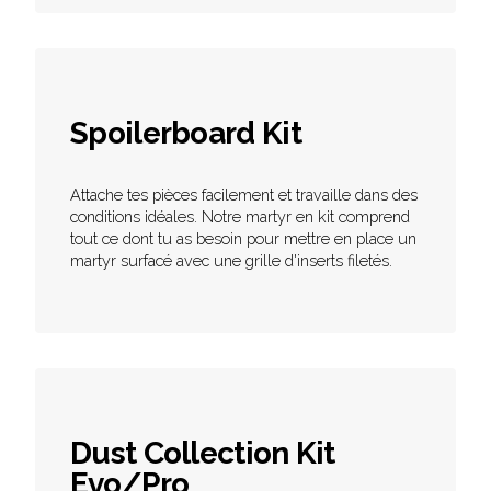
Spoilerboard Kit
Attache tes pièces facilement et travaille dans des
conditions idéales. Notre martyr en kit comprend
tout ce dont tu as besoin pour mettre en place un
martyr surfacé avec une grille d'inserts filetés.
Dust Collection Kit
Evo/Pro