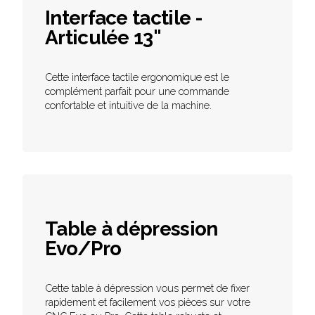
Interface tactile -
Articulée 13"
Cette interface tactile ergonomique est le
complément parfait pour une commande
confortable et intuitive de la machine.
Table à dépression
Evo/Pro
Cette table à dépression vous permet de fixer
rapidement et facilement vos pièces sur votre