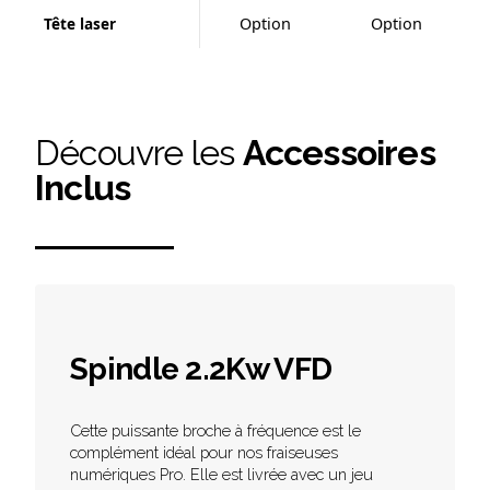
Tête laser
Option
Option
Découvre les
Accessoires
Inclus
Spindle 2.2Kw VFD
Cette puissante broche à fréquence est le
complément idéal pour nos fraiseuses
numériques Pro. Elle est livrée avec un jeu