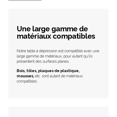
Une large gamme de
matériaux compatibles
Notre table à dépression est compatible avec une
large gamme de matériaux, pour autant qu'ils
présentent des surfaces planes.
Bois, tôles, plaques de plastique,
mousses,
etc. sont autant de matériaux
compatibles.