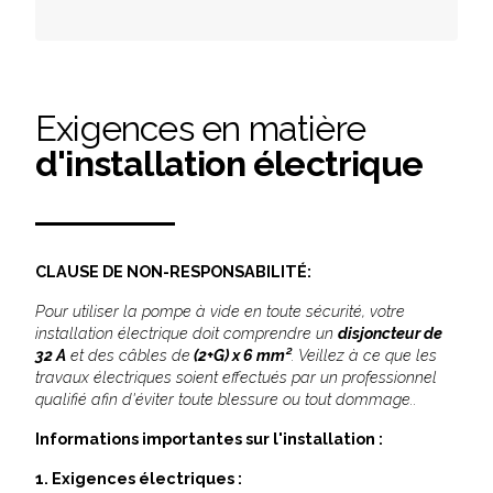
Exigences en matière
d'installation électrique
CLAUSE DE NON-RESPONSABILITÉ:
Pour utiliser la pompe à vide en toute sécurité, votre
installation électrique doit comprendre un
disjoncteur de
32 A
et des câbles de
(2+G) x 6 mm²
. Veillez à ce que les
travaux électriques soient effectués par un professionnel
qualifié afin d'éviter toute blessure ou tout dommage..
Informations importantes sur l'installation :​
1. Exigences électriques :