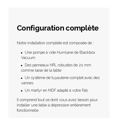
Configuration complète
Notre installation complète est composée de :
Une pompe à vide Hurricane de Blackbox
Vacuum
Des panneaux HPL robustes de 20 mm
comme base de la table
Un système de tuyauterie complet avec des
vannes
Un martyr en MDF adapté à votre Fab
Il comprend tout ce dont vous avez besoin pour
installer une table à dépression entièrement
fonctionnelle.