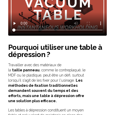
Pourquoi utiliser une table à
dépression ?
Travailler avec des matériaux de
la
taille panneau
, comme le contreplaqué, le
MDF ou le plastique, peut être un défi, surtout
lorsqu'il s'agit de les fixer pour l'usinage.
Les
méthodes de fixation traditionnelles
demandent souvent du temps et des
efforts, mais une table à dépression offre
une solution plus efficace.
Les tables à dépression constituent un moyen