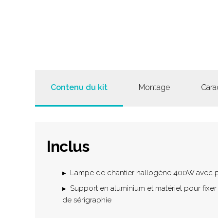
Contenu du kit
Montage
Cara
Inclus
Lampe de chantier hallogène 400W avec p
Support en aluminium et matériel pour fixer
de sérigraphie