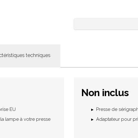
ctéristiques techniques
Non inclus
rise EU
Presse de sérigrap
 la lampe à votre presse
Adaptateur pour pr