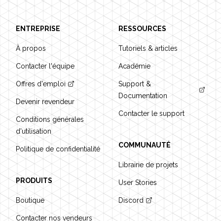
ENTREPRISE
RESSOURCES
À propos
Tutoriels & articles
Contacter l'équipe
Académie
Offres d'emploi
Support &
Documentation
Devenir revendeur
Contacter le support
Conditions générales
d'utilisation
COMMUNAUTÉ
Politique de confidentialité
Librairie de projets
PRODUITS
User Stories
Boutique
Discord
Contacter nos vendeurs