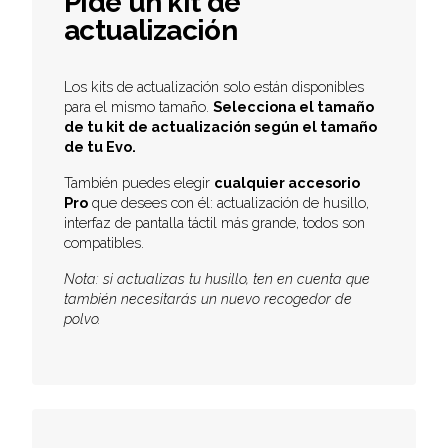
Pide un kit de
actualización
Los kits de actualización solo están disponibles
para el mismo tamaño.
Selecciona el tamaño
de tu kit de actualización según el tamaño
de tu Evo.
También puedes elegir
cualquier accesorio
Pro
que desees con él: actualización de husillo,
interfaz de pantalla táctil más grande, todos son
compatibles.
Nota: si actualizas tu husillo, ten en cuenta que
también necesitarás un nuevo recogedor de
polvo.