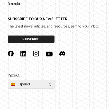
Garantía
SUBSCRIBE TO OUR NEWSLETTER
The latest news, articles, and resources, sent to your inbox.
SUBSCRIBE
Facebook
Linkedin
Instagram
YouTube
Discord
IDIOMA
Español