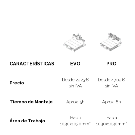
CARACTERÍSTICAS
EVO
PRO
Desde 2223€
Desde 4702€
Precio
sin IVA
sin IVA
Tiempo de Montaje
Aprox. 5h
Aprox. 8h
Hasta
Hasta
Área de Trabajo
1030x1030mm*
1030x1030mm*