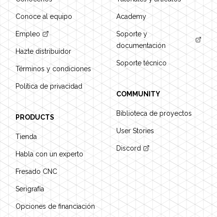
Conoce al equipo
Academy
Empleo
Soporte y
documentación
Hazte distribuidor
Soporte técnico
Términos y condiciones
Política de privacidad
COMMUNITY
Biblioteca de proyectos
PRODUCTS
User Stories
Tienda
Discord
Habla con un experto
Fresado CNC
Serigrafía
Opciones de financiación