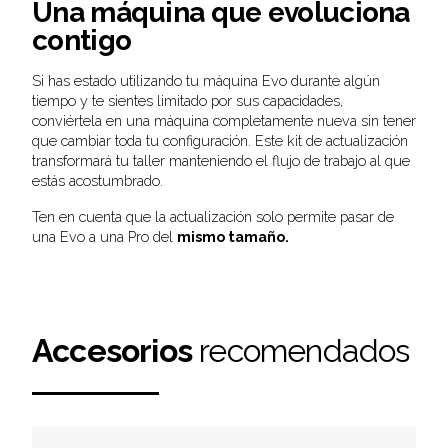
Una máquina que evoluciona
contigo
Si has estado utilizando tu máquina Evo durante algún
tiempo y te sientes limitado por sus capacidades,
conviértela en una máquina completamente nueva sin tener
que cambiar toda tu configuración. Este kit de actualización
transformará tu taller manteniendo el flujo de trabajo al que
estás acostumbrado.
Ten en cuenta que la actualización solo permite pasar de
una Evo a una Pro del
mismo tamaño.
Accesorios
recomendados