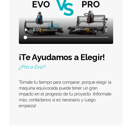
¡Te Ayudamos a Elegir!
¿Pro o Evo?
Tómate tu tiempo para comparar, porque elegir la
máquina equivocada puede tener un gran
impacto en el progreso de tu proyecto. ¡Infórmate
más, contáctanos si es necesario y luego
empieza!