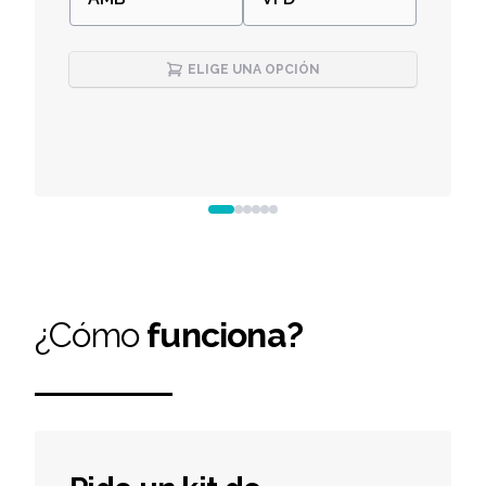
ELIGE UNA OPCIÓN
¿Cómo
funciona?