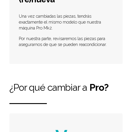
Una vez cambiadas las piezas, tendrás
exactamente el mismo modelo que nuestra
máquina Pro Mk2.
Por nuestra parte, revisaremos las piezas para
asegurarnos de que se pueden reacondicionar.
¿Por qué cambiar a
Pro?