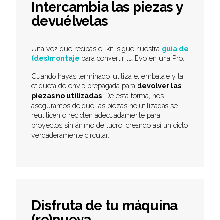
Intercambia las piezas y
devuélvelas
Una vez que recibas el kit, sigue nuestra
guía de
(des)montaje
para convertir tu Evo en una Pro.
Cuando hayas terminado, utiliza el embalaje y la
etiqueta de envío prepagada para
devolver las
piezas no utilizadas
. De esta forma, nos
aseguramos de que las piezas no utilizadas se
reutilicen o reciclen adecuadamente para
proyectos sin ánimo de lucro, creando así un ciclo
verdaderamente circular.
Disfruta de tu máquina
(re)nueva