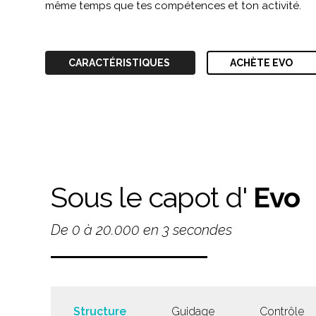
même temps que tes compétences et ton activité.
CARACTÉRISTIQUES
ACHÈTE EVO
Sous le capot d'
Evo
De 0 à 20.000 en 3 secondes
Structure
Guidage
Contrôle