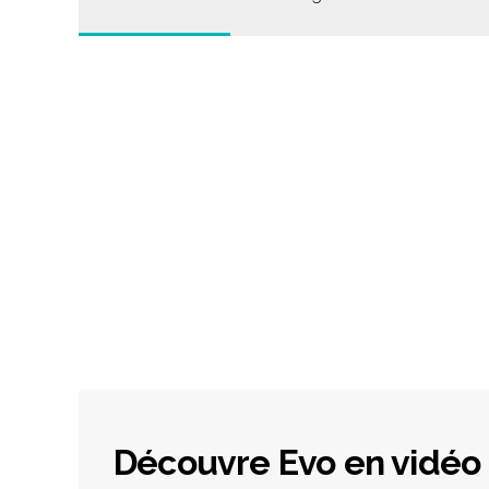
Découvre Evo en vidéo