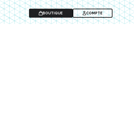
BOUTIQUE
COMPTE