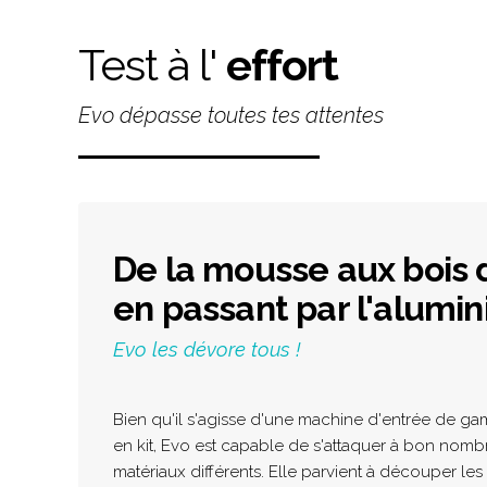
Test à l'
effort
Evo dépasse toutes tes attentes
De la mousse aux bois 
en passant par l'alumi
Evo les dévore tous !
Bien qu'il s'agisse d'une machine d'entrée de g
en kit, Evo est capable de s'attaquer à bon nomb
matériaux différents. Elle parvient à découper les