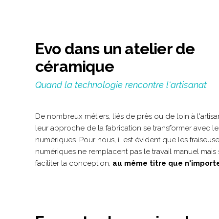
Evo dans un atelier de
céramique
Quand la technologie rencontre l'artisanat
De nombreux métiers, liés de près ou de loin à l'artisa
leur approche de la fabrication se transformer avec les
numériques. Pour nous, il est évident que les fraiseus
numériques ne remplacent pas le travail manuel mais 
faciliter la conception,
au même titre que n'importe