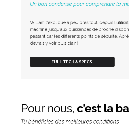
Un bon condensé pour comprendre la ma
William t'explique à peu près tout, depuis l'utilisa
machine jusqu'aux puissances de broche disponi
passant par les différents points de sécurité. Aprè
devrais y voir plus clair !
FULL TECH & SPECS
Pour nous,
c'est la b
Tu bénéficies des meilleures conditions