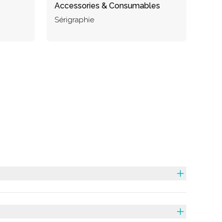
Accessories & Consumables
Sérigraphie