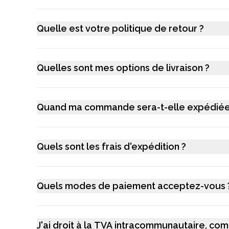
Quelle est votre politique de retour ?
Quelles sont mes options de livraison ?
Quand ma commande sera-t-elle expédiée
Quels sont les frais d'expédition ?
Quels modes de paiement acceptez-vous 
J'ai droit à la TVA intracommunautaire, com