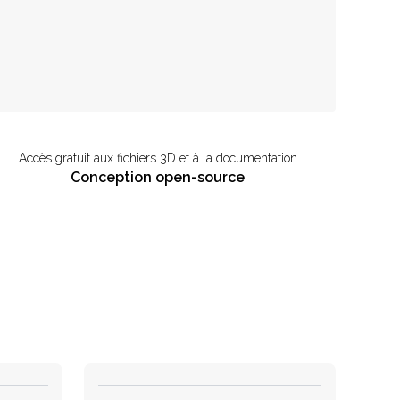
Accès gratuit aux fichiers 3D et à la documentation
Conception open-source