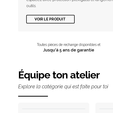
outils.
VOIR LE PRODUIT
Toutes pièces de rechange disponibles et
Jusqu'à 5 ans de garantie
Équipe ton atelier
Explore la catégorie qui est faite pour toi