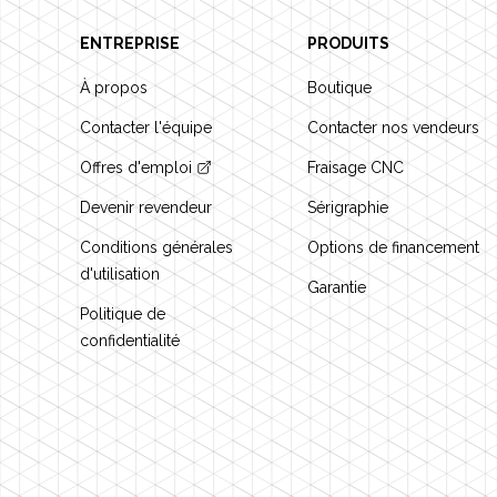
ENTREPRISE
PRODUITS
À propos
Boutique
Contacter l'équipe
Contacter nos vendeurs
Offres d'emploi
Fraisage CNC
Devenir revendeur
Sérigraphie
Conditions générales
Options de financement
d'utilisation
Garantie
Politique de
confidentialité