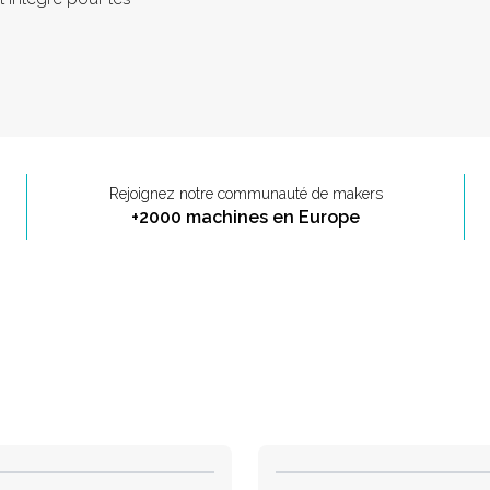
Rejoignez notre communauté de makers
+2000 machines en Europe