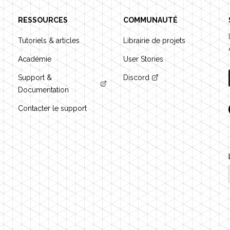
RESSOURCES
COMMUNAUTÉ
Tutoriels & articles
Librairie de projets
Académie
User Stories
Support &
Discord
Documentation
Contacter le support