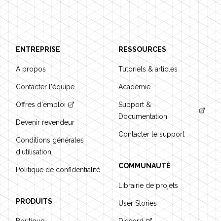
ENTREPRISE
RESSOURCES
À propos
Tutoriels & articles
Contacter l'équipe
Académie
Offres d'emploi
Support &
Documentation
Devenir revendeur
Contacter le support
Conditions générales
d'utilisation
COMMUNAUTÉ
Politique de confidentialité
Librairie de projets
PRODUITS
User Stories