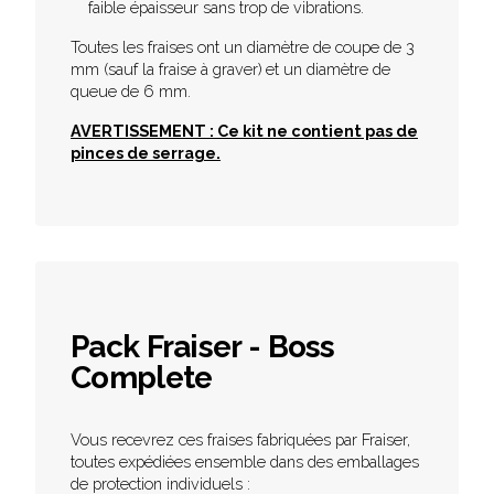
faible épaisseur sans trop de vibrations.
Toutes les fraises ont un diamètre de coupe de 3
mm (sauf la fraise à graver)
et un diamètre de
queue de 6 mm.
AVERTISSEMENT : Ce kit ne contient pas de
pinces de serrage.
Pack Fraiser - Boss
Complete
Vous recevrez ces fraises fabriquées par Fraiser,
toutes expédiées ensemble dans des emballages
de protection individuels :