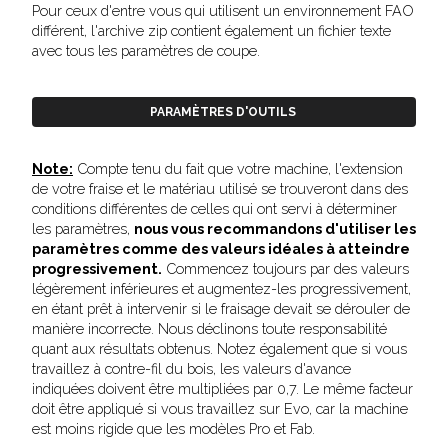
Pour ceux d'entre vous qui utilisent un environnement FAO
différent, l'archive zip contient également un fichier texte
avec tous les paramètres de coupe.
PARAMÈTRES D'OUTILS
Note:
Compte tenu du fait que votre machine, l'extension
de votre fraise et le matériau utilisé se trouveront dans des
conditions différentes de celles qui ont servi à déterminer
les paramètres,
nous vous recommandons d'utiliser les
paramètres comme des valeurs idéales à atteindre
progressivement.
Commencez toujours par des valeurs
légèrement inférieures et augmentez-les progressivement,
en étant prêt à intervenir si le fraisage devait se dérouler de
manière incorrecte. Nous déclinons toute responsabilité
quant aux résultats obtenus. Notez également que si vous
travaillez à contre-fil du bois, les valeurs d'avance
indiquées doivent être multipliées par 0,7. Le même facteur
doit être appliqué si vous travaillez sur Evo, car la machine
est moins rigide que les modèles Pro et Fab.