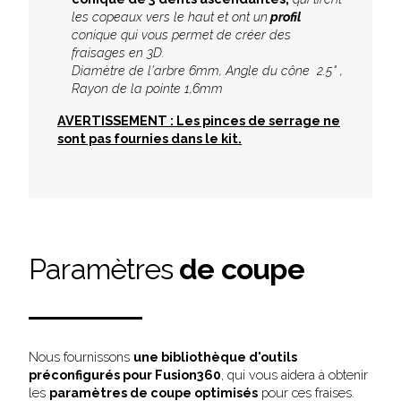
les copeaux vers le haut et ont un
profil
conique qui vous permet de créer des
fraisages en 3D.
Diamètre de l'arbre 6mm, Angle du cône 2.5° ,
Rayon de la pointe 1,6mm
AVERTISSEMENT : Les pinces de serrage ne
sont pas fournies dans le kit.
Paramètres
de coupe
Nous fournissons
une bibliothèque d'outils
préconfigurés pour Fusion360
, qui vous aidera à obtenir
les
paramètres de coupe optimisés
pour ces fraises.