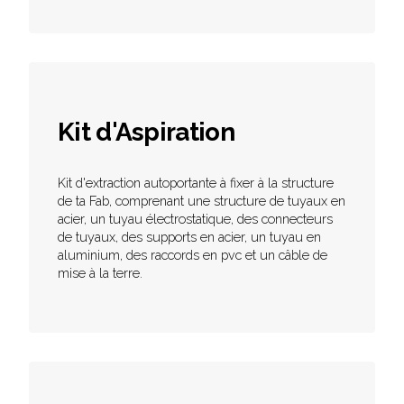
Kit d'Aspiration
Kit d'extraction autoportante à fixer à la structure
de ta Fab, comprenant une structure de tuyaux en
acier, un tuyau électrostatique, des connecteurs
de tuyaux, des supports en acier, un tuyau en
aluminium, des raccords en pvc et un câble de
mise à la terre.