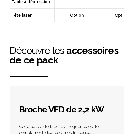
Table à dépression
Tête laser
Option
Option
Découvre les
accessoires
de ce pack
Broche VFD de 2,2 kW
Cette puissante broche à fréquence est le
complément idéal pour nos fraiseuses