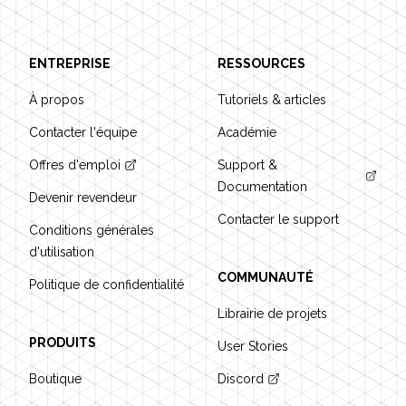
ENTREPRISE
RESSOURCES
À propos
Tutoriels & articles
Contacter l'équipe
Académie
Offres d'emploi
Support &
Documentation
Devenir revendeur
Contacter le support
Conditions générales
d'utilisation
COMMUNAUTÉ
Politique de confidentialité
Librairie de projets
PRODUITS
User Stories
Boutique
Discord