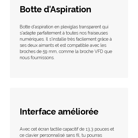
Botte d'Aspiration
Botte d'aspiration en plexiglas transparent qui
s'adapte parfaitement à toutes nos fraiseuses
numériques. Il s'installe très facilement grâce à
ses deux aimants et est compatible avec les
broches de 59 mm, comme la broche VFD que
nous fournissons.
Interface améliorée
Avec cet écran tactile capacitif de 13,3 pouces et
ce clavier personnalisé sans fil, tu pourras