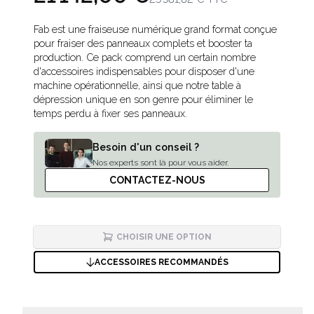
Description
Fab est une fraiseuse numérique grand format conçue
pour fraiser des panneaux complets et booster ta
production. Ce pack comprend un certain nombre
d'accessoires indispensables pour disposer d'une
machine opérationnelle, ainsi que notre table à
dépression unique en son genre pour éliminer le
temps perdu à fixer ses panneaux.
Besoin d'un conseil ?
Nos experts sont là pour vous aider.
CONTACTEZ-NOUS
CHOISIR UNE OPTION
ACCESSOIRES RECOMMANDÉS