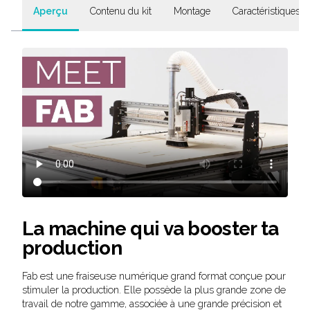
Aperçu
Contenu du kit
Montage
Caractéristiques 
La machine qui va booster ta
production
Fab est une fraiseuse numérique grand format conçue pour
stimuler la production. Elle possède la plus grande zone de
travail de notre gamme, associée à une grande précision et