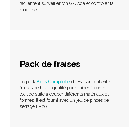
facilement surveiller ton G-Code et contrôler ta
machine.
Pack de fraises
Le pack
Boss Complete
de Fraiser contient 4
fraises de haute qualité pour t'aider à commencer
tout de suite à couper différents matériaux et
formes. Il est fourni avec un jeu de pinces de
serrage ER20.