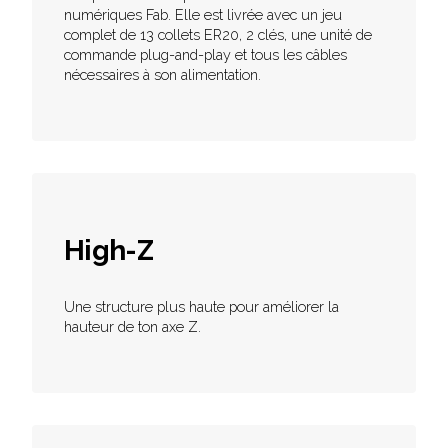
numériques Fab. Elle est livrée avec un jeu
complet de 13 collets ER20, 2 clés, une unité de
commande plug-and-play et tous les câbles
nécessaires à son alimentation.
High-Z
Une structure plus haute pour améliorer la
hauteur de ton axe Z.