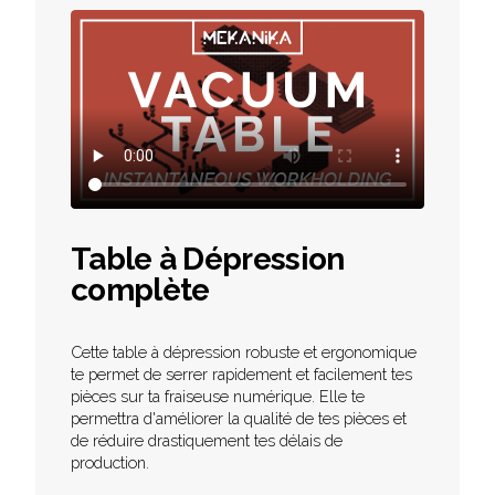
Table à Dépression
complète
Cette table à dépression robuste et ergonomique
te permet de serrer rapidement et facilement tes
pièces sur ta fraiseuse numérique. Elle te
permettra d'améliorer la qualité de tes pièces et
de réduire drastiquement tes délais de
production.