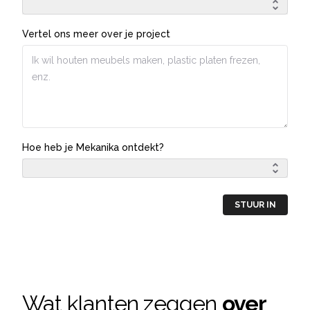
Vertel ons meer over je project
Hoe heb je Mekanika ontdekt?
STUUR IN
Wat klanten zeggen
over