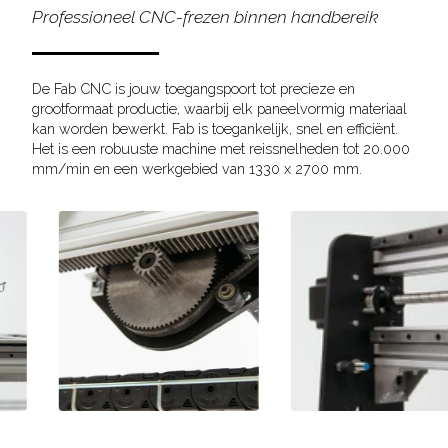
Professioneel CNC-frezen binnen handbereik
De Fab CNC is jouw toegangspoort tot precieze en
grootformaat productie, waarbij elk paneelvormig materiaal
kan worden bewerkt. Fab is toegankelijk, snel en efficiënt.
Het is een robuuste machine met reissnelheden tot 20.000
mm/min en een werkgebied van 1330 x 2700 mm.