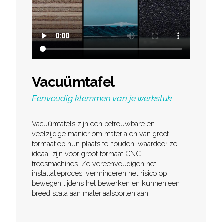
Vacuümtafel
Eenvoudig klemmen van je werkstuk
Vacuümtafels zijn een betrouwbare en
veelzijdige manier om materialen van groot
formaat op hun plaats te houden, waardoor ze
ideaal zijn voor groot formaat CNC-
freesmachines. Ze vereenvoudigen het
installatieproces, verminderen het risico op
bewegen tijdens het bewerken en kunnen een
breed scala aan materiaalsoorten aan.