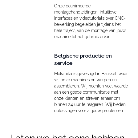
Onze geanimeerde
montagehandleidingen, intuïtieve
interfaces en videotutorials over CNC-
bewerking begeleiden je tijdens het
hele traject, van de montage van jouw
machine tot het gebruik ervan.
Belgische productie en
service
Mekanika is gevestigd in Brussel, waar
wij onze machines ontwerpen en
assembleren. Wij hechten veel waarde
aan een goede communicatie met
onze klanten en streven ernaar om
binnen 24 uur te reageren. Wij bieden
oplossingen voor al jouw problemen.