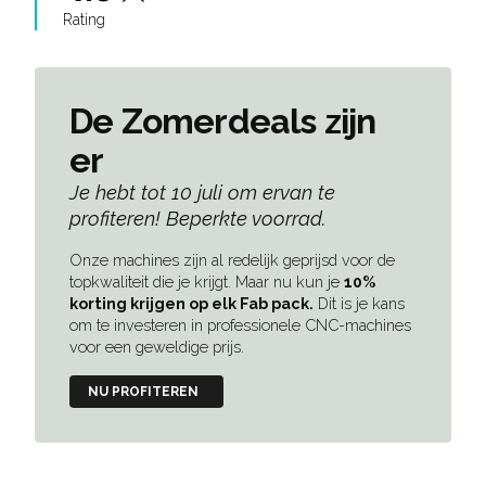
Rating
De Zomerdeals zijn
er
Je hebt tot 10 juli om ervan te
profiteren! Beperkte voorrad.
Onze machines zijn al redelijk geprijsd voor de
topkwaliteit die je krijgt. Maar nu kun je
10%
korting krijgen op elk Fab pack.
Dit is je kans
om te investeren in professionele CNC-machines
voor een geweldige prijs.
NU PROFITEREN