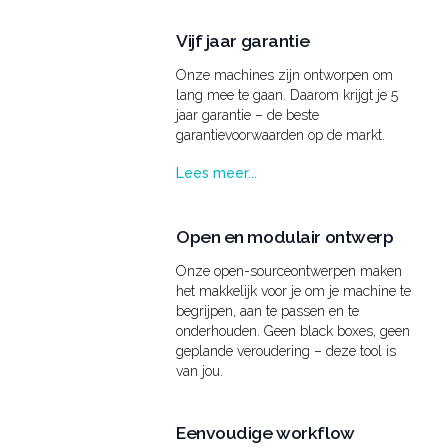
Vijf jaar garantie
Onze machines zijn ontworpen om
lang mee te gaan. Daarom krijgt je 5
jaar garantie – de beste
garantievoorwaarden op de markt.
Lees meer...
Open en modulair ontwerp
Onze open-sourceontwerpen maken
het makkelijk voor je om je machine te
begrijpen, aan te passen en te
onderhouden. Geen black boxes, geen
geplande veroudering – deze tool is
van jou.
Eenvoudige workflow