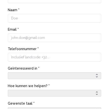
Naam *
Email *
Telefoonnummer *
Geïnteresseerd in *
Hoe kunnen we helpen? *
Gewenste taal *