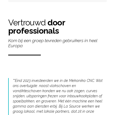
Vertrouwd
door
professionals
Kom bij een groep tevreden gebruikers in heel
Europa
"
"Eind 2023 investeerden we in de Mekanika CNC. Wat
ons overtuigde: naast vlakschaven en
vandikteschaven konden we nu ook zagen, curves
snijden, uitsparingen frezen voor inbouwkookplaten of
spoelbakken, en graveren. Met één machine een heel
gamma aan diensten erbij. Bij La Source werken we
graag lokaal, met lokale partners, dat zit in onze