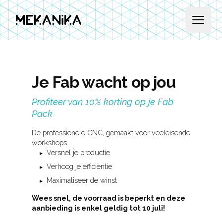
MEKANIKA
Open 
Je Fab wacht op jou
Profiteer van 10% korting op je Fab
Pack
De professionele CNC, gemaakt voor veeleisende
workshops.
-10%
Versnel je productie
Verhoog je efficiëntie
Maximaliseer de winst
Wees snel, de voorraad is beperkt en deze
aanbieding is enkel geldig tot 10 juli!