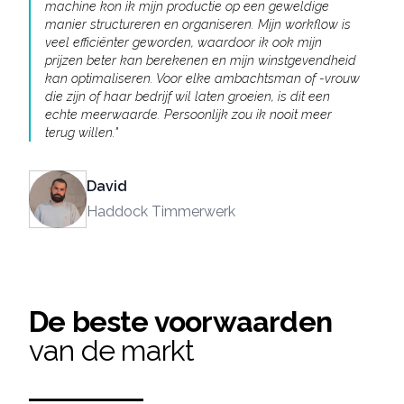
machine kon ik mijn productie op een geweldige
manier structureren en organiseren. Mijn workflow is
veel efficiënter geworden, waardoor ik ook mijn
prijzen beter kan berekenen en mijn winstgevendheid
kan optimaliseren. Voor elke ambachtsman of -vrouw
die zijn of haar bedrijf wil laten groeien, is dit een
echte meerwaarde. Persoonlijk zou ik nooit meer
terug willen.
"
David
Haddock Timmerwerk
De beste voorwaarden
van de markt