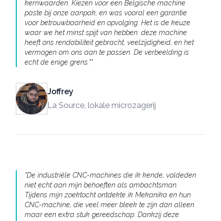
kernwaarden. Kiezen voor een Belgische machine
paste bij onze aanpak, en was vooral een garantie
voor betrouwbaarheid en opvolging. Het is de keuze
waar we het minst spijt van hebben: deze machine
heeft ons rendabiliteit gebracht, veelzijdigheid, en het
vermogen om ons aan te passen. De verbeelding is
echt de enige grens."
"
Joffrey
La Source, lokale microzagerij
"
De industriële CNC-machines die ik kende, voldeden
niet echt aan mijn behoeften als ambachtsman.
Tijdens mijn zoektocht ontdekte ik Mekanika en hun
CNC-machine, die veel meer bleek te zijn dan alleen
maar een extra stuk gereedschap. Dankzij deze