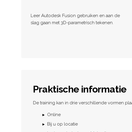
Leer Autodesk Fusion gebruiken en aan de
slag gaan met 3D-parametrisch tekenen.
Praktische informatie
De training kan in drie verschillende vormen pla
Online
Bij u op locatie