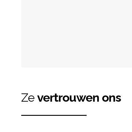
Ze
vertrouwen ons