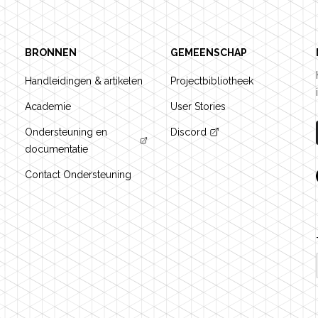
BRONNEN
GEMEENSCHAP
Handleidingen & artikelen
Projectbibliotheek
Academie
User Stories
Ondersteuning en
Discord
documentatie
Contact Ondersteuning