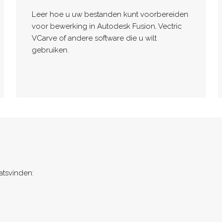
Leer hoe u uw bestanden kunt voorbereiden
voor bewerking in Autodesk Fusion, Vectric
VCarve of andere software die u wilt
gebruiken.
atsvinden: