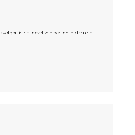
olgen in het geval van een online training.