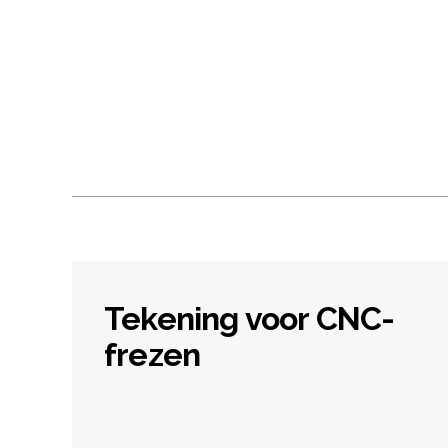
Tekening voor CNC-
frezen