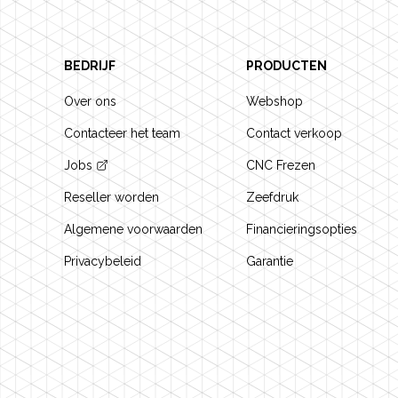
BEDRIJF
PRODUCTEN
Over ons
Webshop
Contacteer het team
Contact verkoop
Jobs
CNC Frezen
Reseller worden
Zeefdruk
Algemene voorwaarden
Financieringsopties
Privacybeleid
Garantie