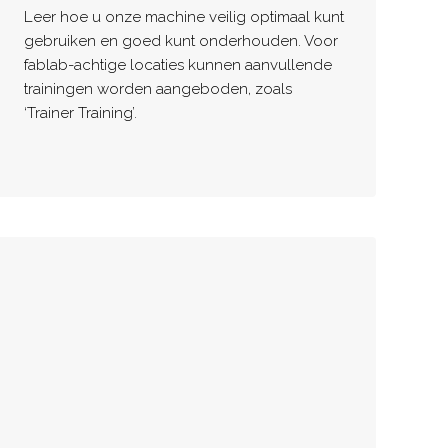
Leer hoe u onze machine veilig optimaal kunt
gebruiken en goed kunt onderhouden. Voor
fablab-achtige locaties kunnen aanvullende
trainingen worden aangeboden, zoals
‘Trainer Training’.