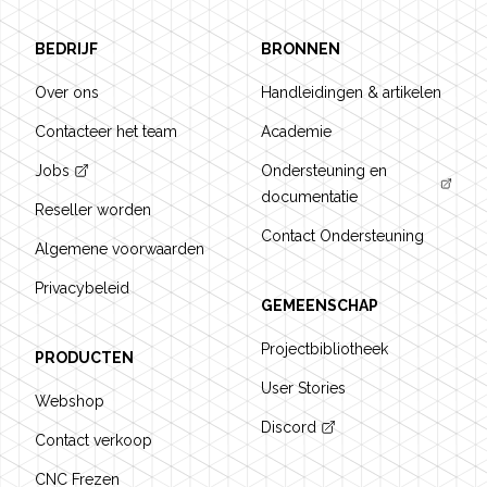
BEDRIJF
BRONNEN
Over ons
Handleidingen & artikelen
Contacteer het team
Academie
Jobs
Ondersteuning en
documentatie
Reseller worden
Contact Ondersteuning
Algemene voorwaarden
Privacybeleid
GEMEENSCHAP
Projectbibliotheek
PRODUCTEN
User Stories
Webshop
Discord
Contact verkoop
CNC Frezen