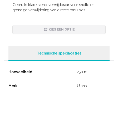
Description
Gebruiksklare stencilverwijderaar voor snelle en
grondige verwijdering van directe emulsies.
KIES EEN OPTIE
Technische specificaties
Hoeveelheid
250 ml
Merk
Ulano