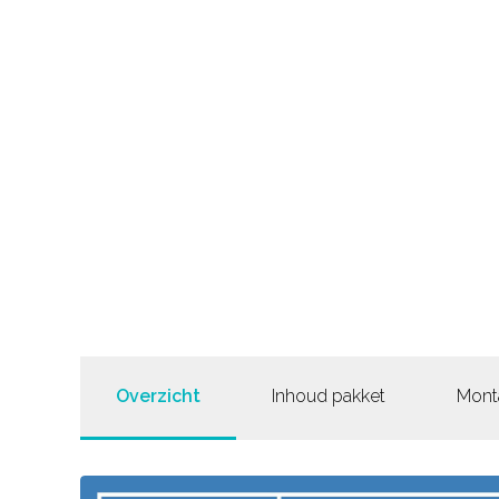
Overzicht
Inhoud pakket
Mont