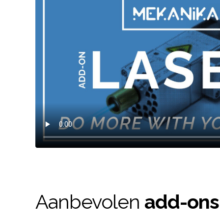
Aanbevolen
add-ons