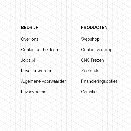
BEDRIJF
PRODUCTEN
Over ons
Webshop
Contacteer het team
Contact verkoop
Jobs
CNC Frezen
Reseller worden
Zeefdruk
Algemene voorwaarden
Financieringsopties
Privacybeleid
Garantie