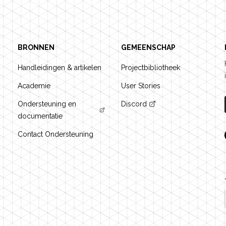
BRONNEN
GEMEENSCHAP
Handleidingen & artikelen
Projectbibliotheek
Academie
User Stories
Ondersteuning en
Discord
documentatie
Contact Ondersteuning