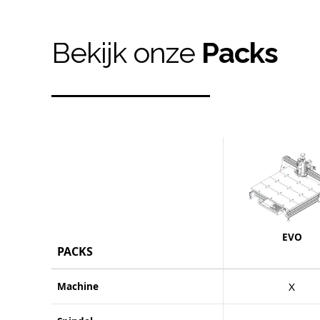
Bekijk onze
Packs
EVO
PACKS
Machine
X