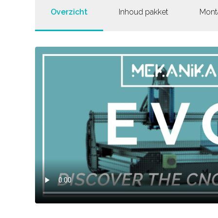
Overzicht
Inhoud pakket
Mont