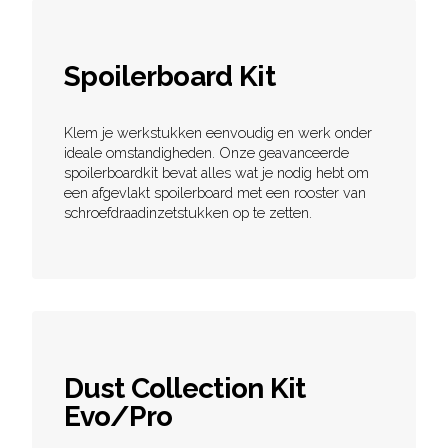
Spoilerboard Kit
Klem je werkstukken eenvoudig en werk onder
ideale omstandigheden. Onze geavanceerde
spoilerboardkit bevat alles wat je nodig hebt om
een afgevlakt spoilerboard met een rooster van
schroefdraadinzetstukken op te zetten.
Dust Collection Kit
Evo/Pro