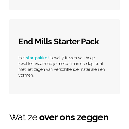
End Mills Starter Pack
Het
startpakket
bevat 7 frezen van hoge
kwaliteit waarmee je meteen aan de slag kunt
met het zagen van verschillende materialen en
vormen.
Wat ze
over ons zeggen