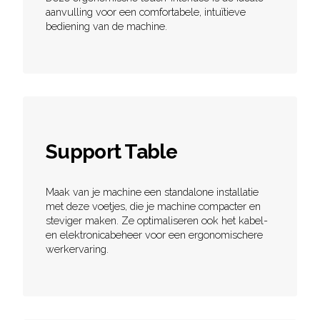
aanvulling voor een comfortabele, intuïtieve
bediening van de machine.
Support Table
Maak van je machine een standalone installatie
met deze voetjes, die je machine compacter en
steviger maken. Ze optimaliseren ook het kabel-
en elektronicabeheer voor een ergonomischere
werkervaring.