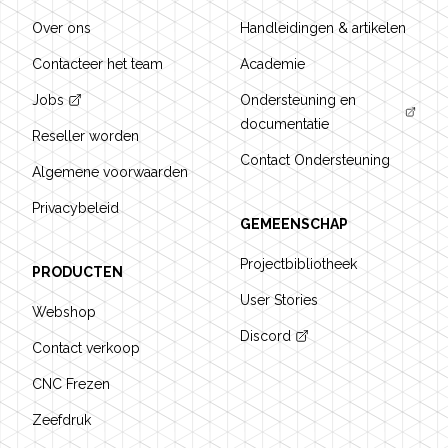
Over ons
Handleidingen & artikelen
Contacteer het team
Academie
Jobs
Ondersteuning en
documentatie
Reseller worden
Contact Ondersteuning
Algemene voorwaarden
Privacybeleid
GEMEENSCHAP
Projectbibliotheek
PRODUCTEN
User Stories
Webshop
Discord
Contact verkoop
CNC Frezen
Zeefdruk