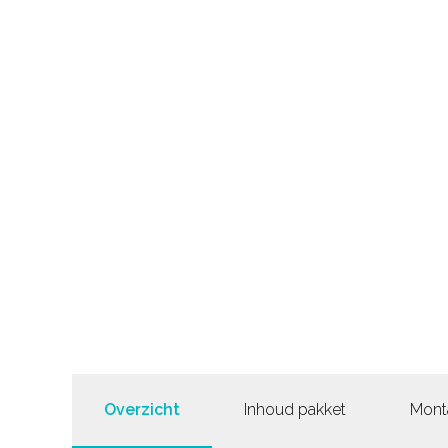
Overzicht
Inhoud pakket
Mont