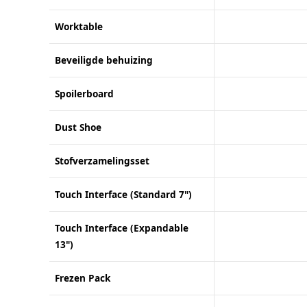
Worktable
Beveiligde behuizing
Spoilerboard
Dust Shoe
Stofverzamelingsset
Touch Interface (Standard 7")
Touch Interface (Expandable
13")
Frezen Pack