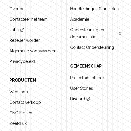
Over ons
Handleidingen & artikelen
Contacteer het team
Academie
Jobs
Ondersteuning en
documentatie
Reseller worden
Contact Ondersteuning
Algemene voorwaarden
Privacybeleid
GEMEENSCHAP
Projectbibliotheek
PRODUCTEN
User Stories
Webshop
Discord
Contact verkoop
CNC Frezen
Zeefdruk