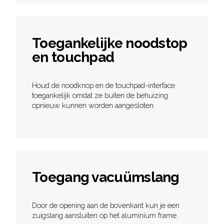
Toegankelijke noodstop
en touchpad
Houd de noodknop en de touchpad-interface
toegankelijk omdat ze buiten de behuizing
opnieuw kunnen worden aangesloten.
Toegang vacuümslang
Door de opening aan de bovenkant kun je een
zuigslang aansluiten op het aluminium frame.