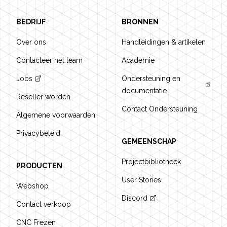
BEDRIJF
BRONNEN
Over ons
Handleidingen & artikelen
Contacteer het team
Academie
Jobs
Ondersteuning en
documentatie
Reseller worden
Contact Ondersteuning
Algemene voorwaarden
Privacybeleid
GEMEENSCHAP
Projectbibliotheek
PRODUCTEN
User Stories
Webshop
Discord
Contact verkoop
CNC Frezen