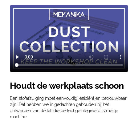
Houdt de werkplaats schoon
Een stofafzuiging moet eenvoudig, efficiënt en betrouwbaar
zijn. Dat hebben we in gedachten gehouden bij het
ontwerpen van de kit, die perfect geïntegreerd is met je
machine.