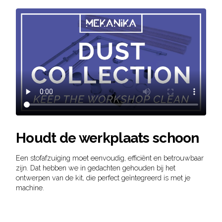
Houdt de werkplaats schoon
Een stofafzuiging moet eenvoudig, efficiënt en betrouwbaar
zijn. Dat hebben we in gedachten gehouden bij het
ontwerpen van de kit, die perfect geïntegreerd is met je
machine.