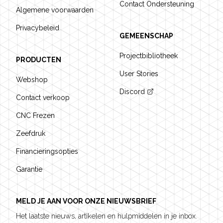
Contact Ondersteuning
Algemene voorwaarden
Privacybeleid
GEMEENSCHAP
Projectbibliotheek
PRODUCTEN
User Stories
Webshop
Discord
Contact verkoop
CNC Frezen
Zeefdruk
Financieringsopties
Garantie
MELD JE AAN VOOR ONZE NIEUWSBRIEF
Het laatste nieuws, artikelen en hulpmiddelen in je inbox.