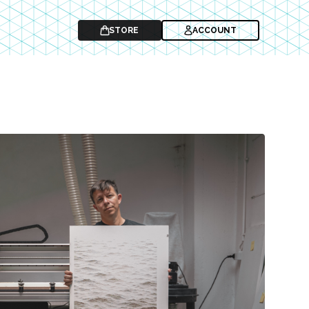
STORE
ACCOUNT